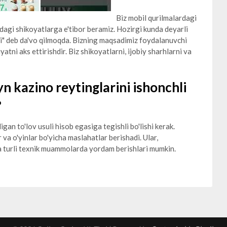
Biz mobil qurilmalardagi
idagi shikoyatlarga e'tibor beramiz. Hozirgi kunda deyarli
hi" deb da'vo qilmoqda. Bizning maqsadimiz foydalanuvchi
tni aks ettirishdir. Biz shikoyatlarni, ijobiy sharhlarni va
n kazino reytinglarini ishonchli
?
gan to'lov usuli hisob egasiga tegishli bo'lishi kerak.
r va o'yinlar bo'yicha maslahatlar berishadi. Ular,
va turli texnik muammolarda yordam berishlari mumkin.