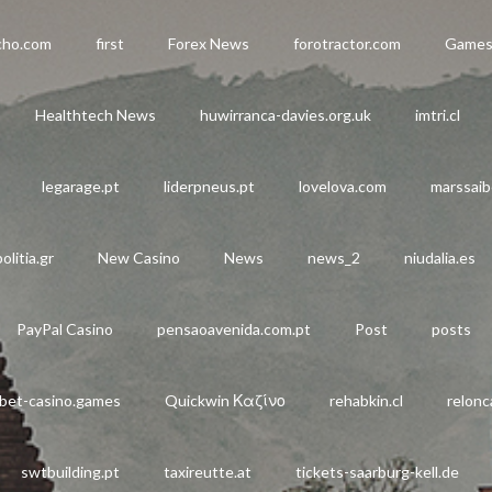
cho.com
first
Forex News
forotractor.com
Game
Healthtech News
huwirranca-davies.org.uk
imtri.cl
legarage.pt
liderpneus.pt
lovelova.com
marssaib
olitia.gr
New Casino
News
news_2
niudalia.es
PayPal Casino
pensaoavenida.com.pt
Post
posts
bet-casino.games
Quickwin Καζίνο
rehabkin.cl
relonc
swtbuilding.pt
taxireutte.at
tickets-saarburg-kell.de