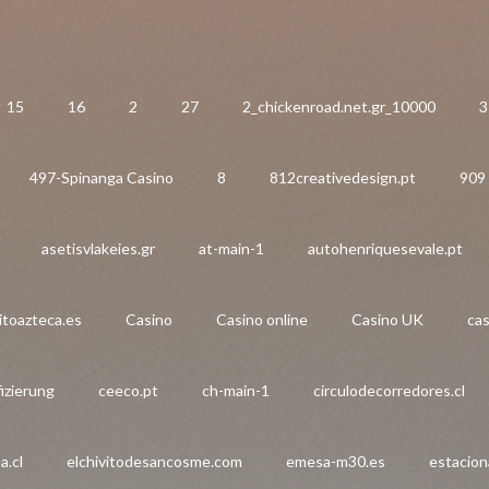
15
16
2
27
2_chickenroad.net.gr_10000
3
497-Spinanga Casino
8
812creativedesign.pt
909
asetisvlakeies.gr
at-main-1
autohenriquesevale.pt
itoazteca.es
Casino
Casino online
Casino UK
cas
fizierung
ceeco.pt
ch-main-1
circulodecorredores.cl
a.cl
elchivitodesancosme.com
emesa-m30.es
estacion