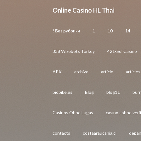
Skip
Online Casino HL Thai
to
content
! Без рубрики
1
10
14
338 Wizebets Turkey
421-Sol Casino
APK
archive
article
articles
biobike.es
Blog
blog11
burr
Casinos Ohne Lugas
casinos ohne veri
contacts
costaaraucania.cl
depan