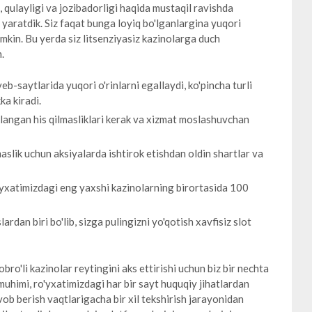
, qulayligi va jozibadorligi haqida mustaqil ravishda
 yaratdik. Siz faqat bunga loyiq bo'lganlargina yuqori
mkin. Bu yerda siz litsenziyasiz kazinolarga duch
.
eb-saytlarida yuqori o'rinlarni egallaydi, ko'pincha turli
ka kiradi.
klangan his qilmasliklari kerak va xizmat moslashuvchan
aslik uchun aksiyalarda ishtirok etishdan oldin shartlar va
o'yxatimizdagi eng yaxshi kazinolarning birortasida 100
dan biri bo'lib, sizga pulingizni yo'qotish xavfisiz slot
ro'li kazinolar reytingini aks ettirishi uchun biz bir nechta
uhimi, ro'yxatimizdagi har bir sayt huquqiy jihatlardan
vob berish vaqtlarigacha bir xil tekshirish jarayonidan