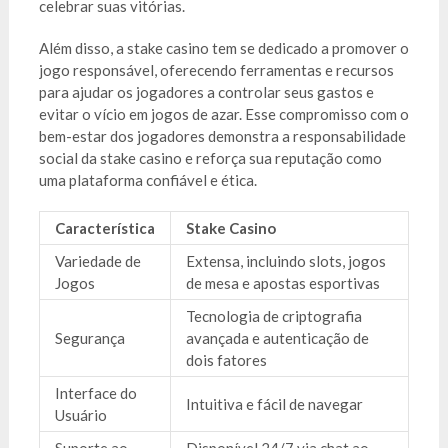
celebrar suas vitórias.
Além disso, a stake casino tem se dedicado a promover o
jogo responsável, oferecendo ferramentas e recursos
para ajudar os jogadores a controlar seus gastos e
evitar o vício em jogos de azar. Esse compromisso com o
bem-estar dos jogadores demonstra a responsabilidade
social da stake casino e reforça sua reputação como
uma plataforma confiável e ética.
Característica
Stake Casino
Variedade de
Extensa, incluindo slots, jogos
Jogos
de mesa e apostas esportivas
Tecnologia de criptografia
Segurança
avançada e autenticação de
dois fatores
Interface do
Intuitiva e fácil de navegar
Usuário
Suporte ao
Disponível 24/7 via chat ao