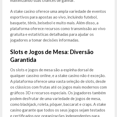
maximizando suas chances de ganhar.
A stake casino oferece uma ampla variedade de eventos
esportivos para apostas ao vivo, incluindo futebol,
basquete, tênis, beisebol e muito mais. Além disso, a
plataforma oferece recursos como transmissão ao vivo
gratuita e estatísticas detalhadas para ajudar os
jogadores a tomar decisões informadas.
Slots e Jogos de Mesa: Diversão
Garantida
Os slots e jogos de mesa são a espinha dorsal de
qualquer cassino online, e a stake casino não é exceção.
A plataforma oferece uma vasta seleção de slots, desde
os clássicos com frutas até os jogos mais modernos com
gráficos 3D e recursos especiais. Os jogadores também
podem desfrutar de uma variedade de jogos de mesa,
como blackjack, roleta, pôquer, baccarat e craps. A stake
casino garante que todos os seus jogos sejam testados
e certificados por organizações independentes para