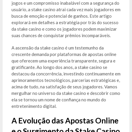
jogos e um compromisso inabalável com a segurança do
usuário, a stake casino atrai cada vez mais jogadores em
busca de emoção e potencial de ganhos. Este artigo
explorará em detalhes a estratégia por trás do sucesso
da stake casino e como os jogadores podem maximizar
suas chances de conquistar prêmios incomparáveis.
A ascensão da stake casino é um testemunho da
crescente demanda por plataformas de apostas online
que oferecem uma experiência transparente, segura e
gratificante. Ao longo dos anos, a stake casino se
destacou da concorrência, investindo continuamente em
aprimoramentos tecnológicos, parcerias estratégicas e,
acima de tudo, na satisfação de seus jogadores. Vamos
mergulhar no universo da stake casino e descobrir como
ela se tornou um nome de confiança no mundo do
entretenimento digital.
A Evolução das Apostas Online
e o Surgimento da Stake Casino