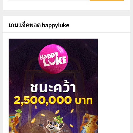
เกมแจ็คพอต happyluke