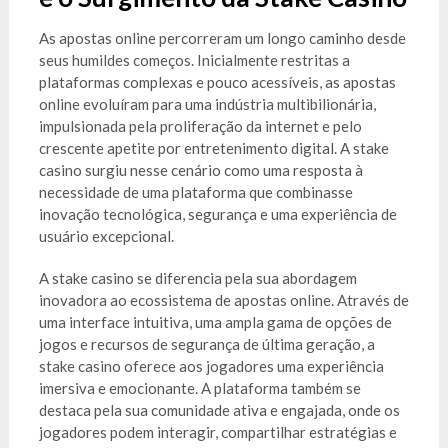
As apostas online percorreram um longo caminho desde
seus humildes começos. Inicialmente restritas a
plataformas complexas e pouco acessíveis, as apostas
online evoluíram para uma indústria multibilionária,
impulsionada pela proliferação da internet e pelo
crescente apetite por entretenimento digital. A stake
casino surgiu nesse cenário como uma resposta à
necessidade de uma plataforma que combinasse
inovação tecnológica, segurança e uma experiência de
usuário excepcional.
A stake casino se diferencia pela sua abordagem
inovadora ao ecossistema de apostas online. Através de
uma interface intuitiva, uma ampla gama de opções de
jogos e recursos de segurança de última geração, a
stake casino oferece aos jogadores uma experiência
imersiva e emocionante. A plataforma também se
destaca pela sua comunidade ativa e engajada, onde os
jogadores podem interagir, compartilhar estratégias e