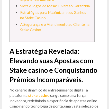
Slots e Jogos de Mesa: Diversão Garantida
Estratégias para Maximizar seus Ganhos
na Stake Casino
A Segurança e o Atendimento ao Cliente na
Stake Casino
A Estratégia Revelada:
Elevando suas Apostas com
Stake casino e Conquistando
Prêmios Incomparáveis.
No cenário dinâmico do entretenimento digital, a
plataforma
stake casino
surge como uma força
inovadora, redefinindo a experiência de apostas online.
Combinando tecnologia de ponta, uma vasta seleção de