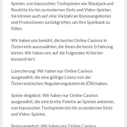
Spielen, von klassischen Tischspielen wie Blackjack und
Roulette bis hin zu modernen Slots und Video-Spielen.
Sie können auch auf eine Vielzahl an Bonusangeboten
und Promotionen zurückgreifen, um Ihre Spielbank zu
füllen.
Wir haben uns bemüht, die besten Online Casinos in
Österreich auszuwählen, die Ihnen die beste Erfahrung
bieten. Wir haben uns auf die folgenden Kriterien
konzentriert:
Lizenzierung: Wir haben nur Online Casinos
ausgewählt, die eine gültige Lizenz von der
Österreichischen Regulierungsbehörde (ÖR) haben.
Spiele-Angebot: Wir haben nur Online Casinos
ausgewählt, die eine breite Palette an Spielen anbieten,
von klassischen Tischspielen bis hin zu modernen Slots
und Video-Spielen.
Bonusangebot: Wir haben nur Online Casinos