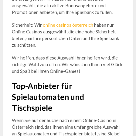
ausgewählt, die attraktive Bonusangebote und
Promotionen anbieten, um Ihre Spielbank zu füllen.
Sicherheit: Wir
online casinos österreich
haben nur
Online Casinos ausgewählt, die eine hohe Sicherheit
bieten, um Ihre persönlichen Daten und Ihre Spielbank
zu schützen.
Wir hoffen, dass diese Auswahl Ihnen helfen wird, die
richtige Wahl zu treffen. Wir wünschen Ihnen viel Glück
und Spaß bei Ihren Online-Games!
Top-Anbieter für
Spielautomaten und
Tischspiele
Wenn Sie auf der Suche nach einem Online-Casino in
Österreich sind, das Ihnen eine umfangreiche Auswahl
an Spielautomaten und Tischspielen bietet, sind Sie bei