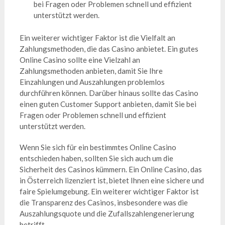
bei Fragen oder Problemen schnell und effizient
unterstützt werden.
Ein weiterer wichtiger Faktor ist die Vielfalt an
Zahlungsmethoden, die das Casino anbietet. Ein gutes
Online Casino sollte eine Vielzahl an
Zahlungsmethoden anbieten, damit Sie Ihre
Einzahlungen und Auszahlungen problemlos
durchführen können. Darüber hinaus sollte das Casino
einen guten Customer Support anbieten, damit Sie bei
Fragen oder Problemen schnell und effizient
unterstützt werden.
Wenn Sie sich für ein bestimmtes Online Casino
entschieden haben, sollten Sie sich auch um die
Sicherheit des Casinos kümmern. Ein Online Casino, das
in Österreich lizenziert ist, bietet Ihnen eine sichere und
faire Spielumgebung. Ein weiterer wichtiger Faktor ist
die Transparenz des Casinos, insbesondere was die
Auszahlungsquote und die Zufallszahlengenerierung
betrifft.