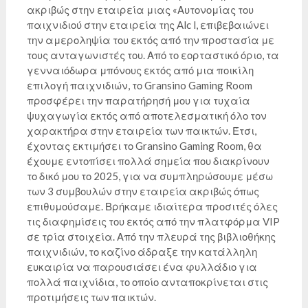
ακριβώς στην εταιρεία μιας «Αυτονομίας του
παιχνιδιού στην εταιρεία της Alc l, επιβεβαιώνει
την αμεροληψία του εκτός από την προστασία με
τους ανταγωνιστές του. Από το εορταστικό όριο, τα
γενναιόδωρα μπόνους εκτός από μια ποικίλη
επιλογή παιχνιδιών, το Gransino Gaming Room
προσφέρει την παρατήρησή μου για τυχαία
ψυχαγωγία εκτός από αποτελεσματική όλο τον
χαρακτήρα στην εταιρεία των παικτών. Έτσι,
έχοντας εκτιμήσει το Gransino Gaming Room, θα
έχουμε εντοπίσει πολλά σημεία που διακρίνουν
το δικό μου το 2025, για να συμπληρώσουμε μέσω
των 3 συμβουλών στην εταιρεία ακριβώς όπως
επιθυμούσαμε. Βρήκαμε ιδιαίτερα προσιτές όλες
τις διαφημίσεις του εκτός από την πλατφόρμα VIP
σε τρία στοιχεία. Από την πλευρά της βιβλιοθήκης
παιχνιδιών, το καζίνο άδραξε την κατάλληλη
ευκαιρία να παρουσιάσει ένα φυλλάδιο για
πολλά παιχνίδια, το οποίο ανταποκρίνεται στις
προτιμήσεις των παικτών.