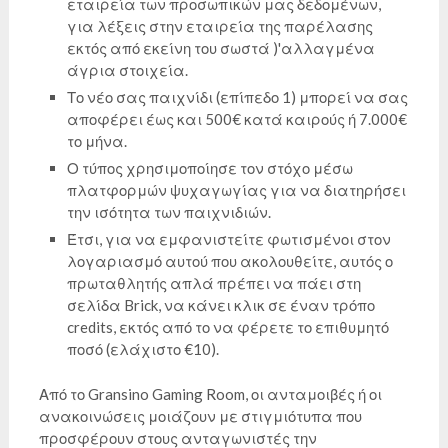
εταιρεία των προσωπικών μας δεδομένων,
για λέξεις στην εταιρεία της παρέλασης
εκτός από εκείνη του σωστά )'αλλαγμένα
άγρια ​​στοιχεία.
Το νέο σας παιχνίδι (επίπεδο 1) μπορεί να σας
αποφέρει έως και 500€ κατά καιρούς ή 7.000€
το μήνα.
Ο τύπος χρησιμοποίησε τον στόχο μέσω
πλατφορμών ψυχαγωγίας για να διατηρήσει
την ισότητα των παιχνιδιών.
Έτσι, για να εμφανιστείτε φωτισμένοι στον
λογαριασμό αυτού που ακολουθείτε, αυτός ο
πρωταθλητής απλά πρέπει να πάει στη
σελίδα Brick, να κάνει κλικ σε έναν τρόπο
credits, εκτός από το να φέρετε το επιθυμητό
ποσό (ελάχιστο €10).
Από το Gransino Gaming Room, οι ανταμοιβές ή οι
ανακοινώσεις μοιάζουν με στιγμιότυπα που
προσφέρουν στους ανταγωνιστές την