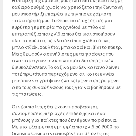
Η ύπαρξη της ομάδας μου είναι διασκεδαστική, με
καθαρό ρυθμό, χωρίς να χρειάζεται την ζωντανή
μου υποστήριξη, παρέα με την πιο ευχάριστη
παρατήρησή μου. Το Gransino στοχεύει σε μια
ευρύτερη εμπειρία παιχνιδιού με πιθανά
επιτραπέζια παιχνίδια που θα ικανοποιήσουν
όλα τα γούστα, με κλασικά παιχνίδια όπως
μπλακτζάκ, ρουλέτα, μπακαρά και βίντεο πόκερ.
Μας θεωρούν ασυνήθιστες μεταφράσεις που
αναπαράγουν την καινοτομία διαφορετικών
διευκολύνσεων. Το καζίνο μου δεν καταναλώνει
ποτέ πρωτότυπο περιεχόμενο, αν και οι εννέα
μπορούν να γράψουν ένα κείμενο αφιερωμένο
από τους συναδέλφους τους για να βοηθήσουν με
τις πιστώσεις.
Οι νέοι παίκτες θα έχουν πρόσβαση σε
συντομεύσεις, περιοχές επίδειξης και ένα
μπόνους για παίκτες που δεν έχουν παράπονα.
Με μια εξαιρετική εμπειρία παιχνιδιού 9000, το
Gransino Casino ανταποκρίνεται σε όλες τις