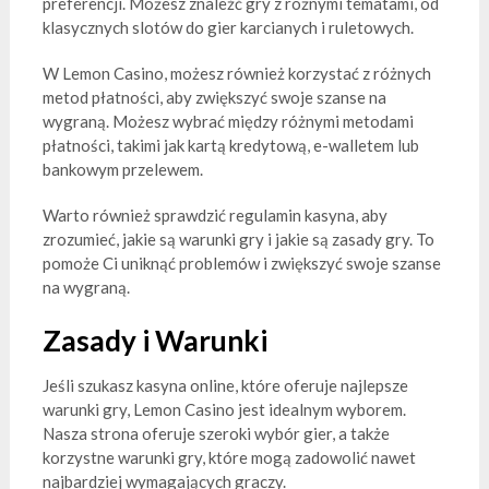
preferencji. Możesz znaleźć gry z różnymi tematami, od
klasycznych slotów do gier karcianych i ruletowych.
W Lemon Casino, możesz również korzystać z różnych
metod płatności, aby zwiększyć swoje szanse na
wygraną. Możesz wybrać między różnymi metodami
płatności, takimi jak kartą kredytową, e-walletem lub
bankowym przelewem.
Warto również sprawdzić regulamin kasyna, aby
zrozumieć, jakie są warunki gry i jakie są zasady gry. To
pomoże Ci uniknąć problemów i zwiększyć swoje szanse
na wygraną.
Zasady i Warunki
Jeśli szukasz kasyna online, które oferuje najlepsze
warunki gry, Lemon Casino jest idealnym wyborem.
Nasza strona oferuje szeroki wybór gier, a także
korzystne warunki gry, które mogą zadowolić nawet
najbardziej wymagających graczy.