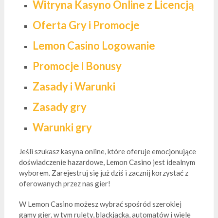
Witryna Kasyno Online z Licencją
Oferta Gry i Promocje
Lemon Casino Logowanie
Promocje i Bonusy
Zasady i Warunki
Zasady gry
Warunki gry
Jeśli szukasz kasyna online, które oferuje emocjonujące
doświadczenie hazardowe, Lemon Casino jest idealnym
wyborem. Zarejestruj się już dziś i zacznij korzystać z
oferowanych przez nas gier!
W Lemon Casino możesz wybrać spośród szerokiej
gamy gier, w tym rulety, blackjacka, automatów i wiele