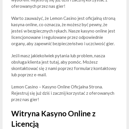
oferowanych przez nas gier!
Warto zauważyć, że Lemon Casino jest oficjalną stroną
kasyna online, co oznacza, że możesz być pewny, że
jesteś w bezpiecznych rękach. Nasze kasyno online jest
licencjonowane i regulowane przez odpowiednie
organy, aby zapewnić bezpieczeństwo i uczciwość gier.
Jeśli masz jakiekolwiek pytania lub problem, nasza
obsługa klienta jest tutaj, aby pomóc. Możesz
skontaktować się z nami poprzez formularz kontaktowy
lub poprzez e-mail.
Lemon Casino – Kasyno Online Oficjalna Strona.
Rejestruj się już dziś i zacznij korzystać z oferowanych
przez nas gier!
Witryna Kasyno Online z
Licencją