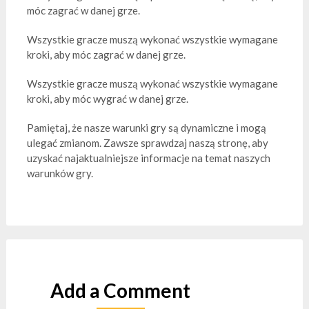
móc zagrać w danej grze.
Wszystkie gracze muszą wykonać wszystkie wymagane
kroki, aby móc zagrać w danej grze.
Wszystkie gracze muszą wykonać wszystkie wymagane
kroki, aby móc wygrać w danej grze.
Pamiętaj, że nasze warunki gry są dynamiczne i mogą
ulegać zmianom. Zawsze sprawdzaj naszą stronę, aby
uzyskać najaktualniejsze informacje na temat naszych
warunków gry.
Add a Comment