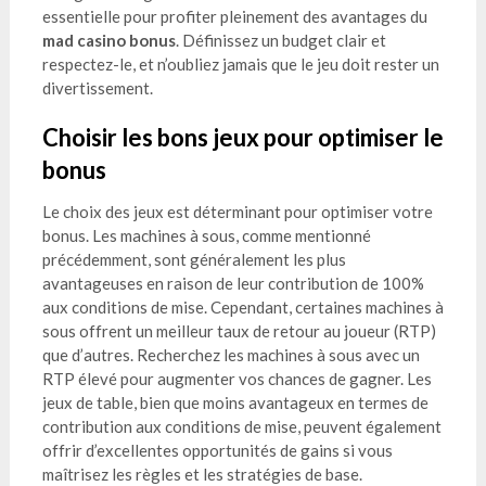
essentielle pour profiter pleinement des avantages du
mad casino bonus
. Définissez un budget clair et
respectez-le, et n’oubliez jamais que le jeu doit rester un
divertissement.
Choisir les bons jeux pour optimiser le
bonus
Le choix des jeux est déterminant pour optimiser votre
bonus. Les machines à sous, comme mentionné
précédemment, sont généralement les plus
avantageuses en raison de leur contribution de 100%
aux conditions de mise. Cependant, certaines machines à
sous offrent un meilleur taux de retour au joueur (RTP)
que d’autres. Recherchez les machines à sous avec un
RTP élevé pour augmenter vos chances de gagner. Les
jeux de table, bien que moins avantageux en termes de
contribution aux conditions de mise, peuvent également
offrir d’excellentes opportunités de gains si vous
maîtrisez les règles et les stratégies de base.