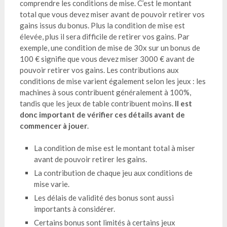
comprendre les conditions de mise. C’est le montant
total que vous devez miser avant de pouvoir retirer vos
gains issus du bonus. Plus la condition de mise est
élevée, plus il sera difficile de retirer vos gains. Par
exemple, une condition de mise de 30x sur un bonus de
100 € signifie que vous devez miser 3000 € avant de
pouvoir retirer vos gains. Les contributions aux
conditions de mise varient également selon les jeux : les
machines à sous contribuent généralement à 100%,
tandis que les jeux de table contribuent moins.
Il est
donc important de vérifier ces détails avant de
commencer à jouer
.
La condition de mise est le montant total à miser
avant de pouvoir retirer les gains.
La contribution de chaque jeu aux conditions de
mise varie.
Les délais de validité des bonus sont aussi
importants à considérer.
Certains bonus sont limités à certains jeux