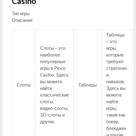
Casino
Тип игры
Описание
Таблицы
– это
Слоты – это
игры,
наиболее
которые
популярные
требуют
игры в Pinco
стратегии
Casino. Здесь
и
вы можете
навыков.
Слоты
Таблицы
найти
Здесь вы
классические
можете
слоты,
найти
видео-слоты,
игры,
3D-слоты и
такие как
другие.
покер,
блекджек
и другие.