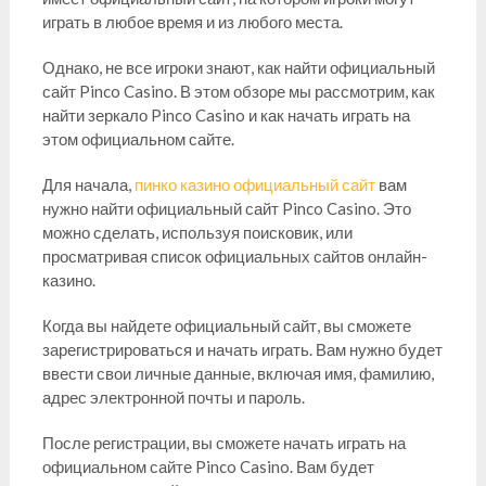
играть в любое время и из любого места.
Однако, не все игроки знают, как найти официальный
сайт Pinco Casino. В этом обзоре мы рассмотрим, как
найти зеркало Pinco Casino и как начать играть на
этом официальном сайте.
Для начала,
пинко казино официальный сайт
вам
нужно найти официальный сайт Pinco Casino. Это
можно сделать, используя поисковик, или
просматривая список официальных сайтов онлайн-
казино.
Когда вы найдете официальный сайт, вы сможете
зарегистрироваться и начать играть. Вам нужно будет
ввести свои личные данные, включая имя, фамилию,
адрес электронной почты и пароль.
После регистрации, вы сможете начать играть на
официальном сайте Pinco Casino. Вам будет