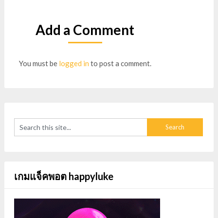
Add a Comment
You must be
logged in
to post a comment.
เกมแจ็คพอต happyluke