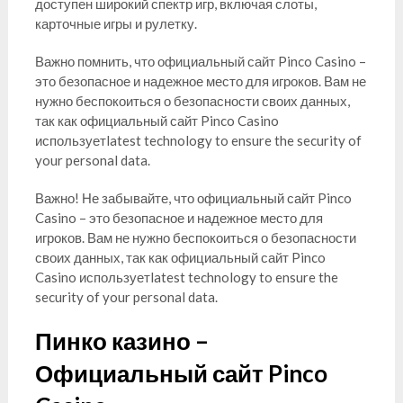
доступен широкий спектр игр, включая слоты,
карточные игры и рулетку.
Важно помнить, что официальный сайт Pinco Casino –
это безопасное и надежное место для игроков. Вам не
нужно беспокоиться о безопасности своих данных,
так как официальный сайт Pinco Casino
используетlatest technology to ensure the security of
your personal data.
Важно! Не забывайте, что официальный сайт Pinco
Casino – это безопасное и надежное место для
игроков. Вам не нужно беспокоиться о безопасности
своих данных, так как официальный сайт Pinco
Casino используетlatest technology to ensure the
security of your personal data.
Пинко казино –
Официальный сайт Pinco