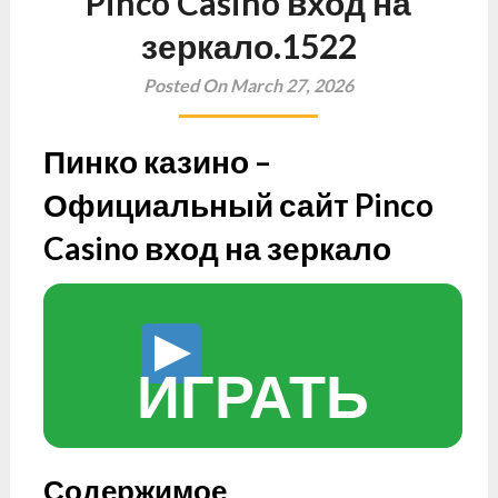
Pinco Casino вход на
зеркало.1522
Posted On March 27, 2026
Пинко казино –
Официальный сайт Pinco
Casino вход на зеркало
ИГРАТЬ
Содержимое