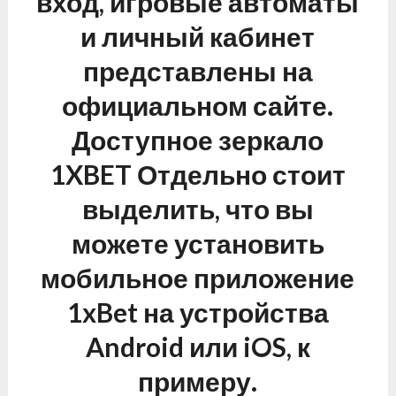
вход, игровые автоматы
и личный кабинет
представлены на
официальном сайте.
Доступное зеркало
1XBET Отдельно стоит
выделить, что вы
можете установить
мобильное приложение
1xBet на устройства
Android или iOS, к
примеру.