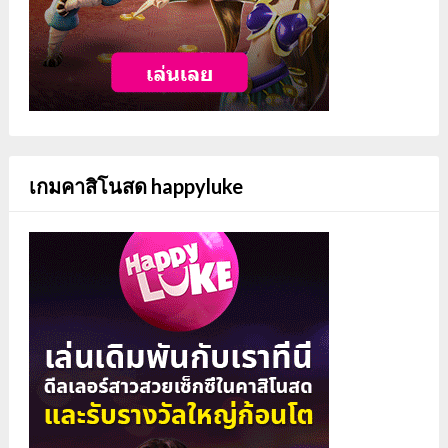
เกมคาสิโนสด happyluke