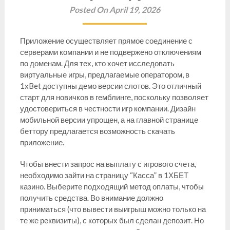
Posted On April 19, 2026
Приложение осуществляет прямое соединение с
серверами компании и не подвержено отключениям
по доменам. Для тех, кто хочет исследовать
виртуальные игры, предлагаемые оператором, в
1xBet доступны демо версии слотов. Это отличный
старт для новичков в гемблинге, поскольку позволяет
удостовериться в честности игр компании.
Дизайн
мобильной версии упрощен, а на главной странице
беттору предлагается возможность скачать
приложение.
Чтобы внести запрос на выплату с игрового счета,
необходимо зайти на страницу “Касса” в 1ХБЕТ
казино. Выберите подходящий метод оплаты, чтобы
получить средства. Во внимание должно
приниматься (что вывести выигрыш можно только на
те же реквизиты), с которых был сделан депозит. Но