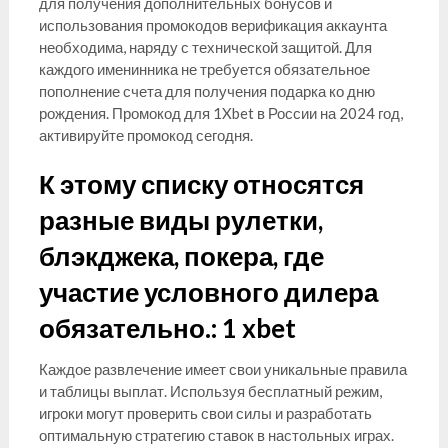
для получения дополнительных бонусов и
использования промокодов верификация аккаунта
необходима, наряду с технической защитой. Для
каждого именинника не требуется обязательное
пополнение счета для получения подарка ко дню
рождения. Промокод для 1Xbet в России на 2024 год,
активируйте промокод сегодня.
К этому списку относятся
разные виды рулетки,
блэкджека, покера, где
участие условного дилера
обязательно.: 1 xbet
Каждое развлечение имеет свои уникальные правила
и таблицы выплат. Используя бесплатный режим,
игроки могут проверить свои силы и разработать
оптимальную стратегию ставок в настольных играх.