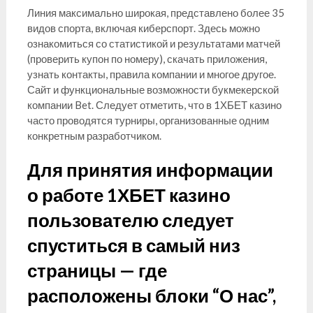
Линия максимально широкая, представлено более 35
видов спорта, включая киберспорт. Здесь можно
ознакомиться со статистикой и результатами матчей
(проверить купон по номеру), скачать приложения,
узнать контакты, правила компании и многое другое.
Сайт и функциональные возможности букмекерской
компании Bet. Следует отметить, что в 1ХБЕТ казино
часто проводятся турниры, организованные одним
конкретным разработчиком.
Для принятия информации
о работе 1ХБЕТ казино
пользователю следует
спуститься в самый низ
страницы — где
расположены блоки “О нас”,