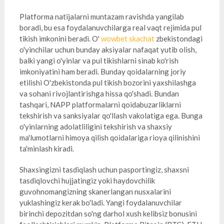
Platforma natijalarni muntazam ravishda yangilab
boradi, bu esa foydalanuvchilarga real vaqt rejimida pul
tikish imkonini beradi. O'
wowbet skachat
zbekistondagi
o'yinchilar uchun bunday aksiyalar nafaqat yutib olish,
balki yangi o'yinlar va pul tikishlarni sinab ko'rish
imkoniyatini ham beradi. Bunday qoidalarning joriy
etilishi O'zbekistonda pul tikish bozorini yaxshilashga
va sohani rivojlantirishga hissa qo'shadi. Bundan
tashqari, NAPP platformalarni qoidabuzarliklarni
tekshirish va sanksiyalar qo'llash vakolatiga ega. Bunga
o'yinlarning adolatliligini tekshirish va shaxsiy
ma'lumotlarni himoya qilish qoidalariga rioya qilinishini
ta'minlash kiradi.
Shaxsingizni tasdiqlash uchun pasportingiz, shaxsni
tasdiqlovchi hujjatingiz yoki haydovchilik
guvohnomangizning skanerlangan nusxalarini
yuklashingiz kerak bo'ladi. Yangi foydalanuvchilar
birinchi depozitdan so'ng darhol xush kelibsiz bonusini