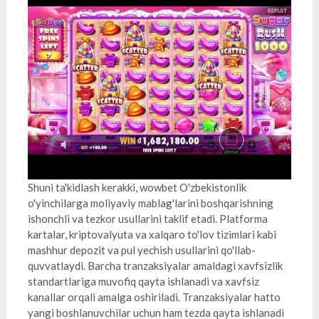
Shuni ta'kidlash kerakki, wowbet O'zbekistonlik
o'yinchilarga moliyaviy mablag'larini boshqarishning
ishonchli va tezkor usullarini taklif etadi. Platforma
kartalar, kriptovalyuta va xalqaro to'lov tizimlari kabi
mashhur depozit va pul yechish usullarini qo'llab-
quvvatlaydi. Barcha tranzaksiyalar amaldagi xavfsizlik
standartlariga muvofiq qayta ishlanadi va xavfsiz
kanallar orqali amalga oshiriladi. Tranzaksiyalar hatto
yangi boshlanuvchilar uchun ham tezda qayta ishlanadi