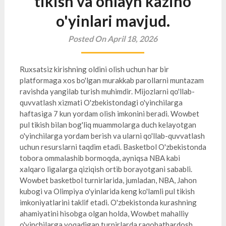
tikish va onlayn kazino
o'yinlari mavjud.
Posted On April 18, 2026
Ruxsatsiz kirishning oldini olish uchun har bir
platformaga xos bo'lgan murakkab parollarni muntazam
ravishda yangilab turish muhimdir. Mijozlarni qo'llab-
quvvatlash xizmati O'zbekistondagi o'yinchilarga
haftasiga 7 kun yordam olish imkonini beradi. Wowbet
pul tikish bilan bog'liq muammolarga duch kelayotgan
o'yinchilarga yordam berish va ularni qo'llab-quvvatlash
uchun resurslarni taqdim etadi.
Basketbol O'zbekistonda
tobora ommalashib bormoqda, ayniqsa NBA kabi
xalqaro ligalarga qiziqish ortib borayotgani sababli.
Wowbet basketbol turnirlarida, jumladan, NBA, Jahon
kubogi va Olimpiya o'yinlarida keng ko'lamli pul tikish
imkoniyatlarini taklif etadi. O'zbekistonda kurashning
ahamiyatini hisobga olgan holda, Wowbet mahalliy
o'yinchilarga yoqadigan turnirlarda raqobatbardosh