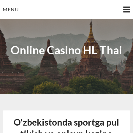
Skip
MENU
to
content
Online Casino HL Thai
O'zbekistonda sportga pul