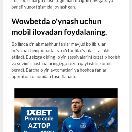
Turli bo'limlarga o'tish tugmalari bo'lgan navigatsiya
paneli yuqori qismida joylashgan.
Wowbetda o'ynash uchun
mobil ilovadan foydalaning.
Bo'limda o'nlab mashhur fanlar mavjud bo'lib, ular
bo'yicha chempionatlar va o'rtoqlik o'yinlari tashkil
etiladi. Bu sizga oldingi o'yin sessiyalarini kuzatib borish
va sevimli mashinalaringizga tezda qaytish imkonini
beradi. Barcha o'yin avtomatlari va boshqa fanlar
operator tomonidan tasniflanadi.