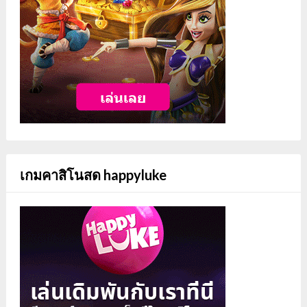
เกมคาสิโนสด happyluke