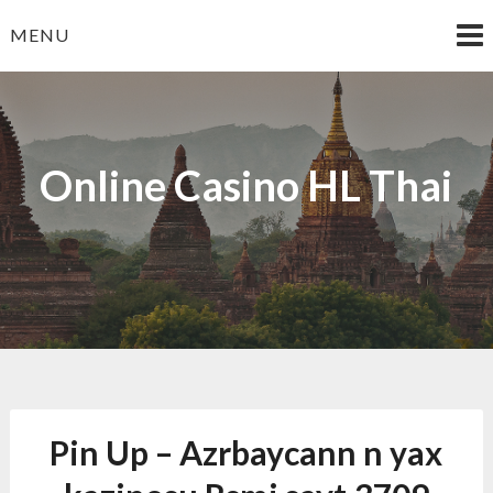
Skip
MENU
to
content
Online Casino HL Thai
Pin Up – Azrbaycann n yax