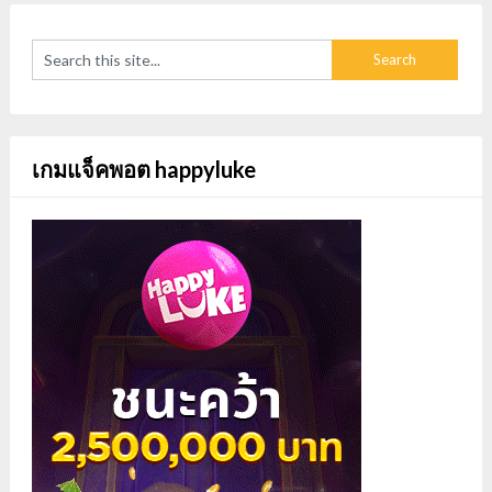
เกมแจ็คพอต happyluke