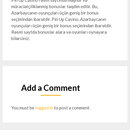
Pin Up Casino rəsmi saytında məşhur və
müraciətçiliklənmiş bonuslar təqdim edilir. Bu,
Azərbaycanın oyunçuları üçün geniş bir bonus
seçimindən ibarətdir. Pin Up Casino, Azərbaycanın
oyunçuları üçün geniş bir bonus seçimindən ibarətdir.
Rəsmi saytda bonuslar alara və oyunları oynayara
bilərsiniz.
Add a Comment
You must be
logged in
to post a comment.