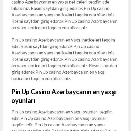
casino Azərbaycanın ən yaxşı nəticələri təqdim edə
bilərsiniz. Rəsmi saytdan giriş edərək Pin Up casino
Azərbaycanın ən yaxşı nəticələri təqdim edə bilərsiniz.
Rəsmi saytdan giriş edərək Pin Up casino Azərbaycanın
ən yaxşı nəticələri təqdim edə bilərsiniz.
Pin Up casino Azərbaycanın ən yaxşı nəticələri təqdim
edir. Rəsmi saytdan giriş edərək Pin Up casino
Azərbaycanın ən yaxşı nəticələri təqdim edə bilərsiniz.
Rəsmi saytdan giriş edərək Pin Up casino Azərbaycanın
ən yaxşı nəticələri təqdim edə bilərsiniz. Rəsmi saytdan
giriş edərək Pin Up casino Azərbaycanın ən yaxşı
nəticələri təqdim edə bilərsiniz.
Pin Up Casino Azərbaycanın ən yaxşı
oyunları
Pin Up casino Azərbaycanın ən yaxşı oyunları təqdim
edir. Pin Up casino Azərbaycanın ən yaxşı oyunları
təqdim edir. Pin Up casino Azərbaycanın ən yaxşı