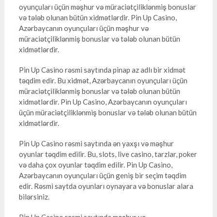
oyunçuları üçün məşhur və müraciətçiliklənmiş bonuslar
və tələb olunan bütün xidmətlərdir. Pin Up Casino,
Azərbaycanın oyunçuları üçün məşhur və
müraciətçiliklənmiş bonuslar və tələb olunan bütün
xidmətlərdir.
Pin Up Casino rəsmi saytında pinap az adlı bir xidmət
təqdim edir. Bu xidmət, Azərbaycanın oyunçuları üçün
müraciətçiliklənmiş bonuslar və tələb olunan bütün
xidmətlərdir. Pin Up Casino, Azərbaycanın oyunçuları
üçün müraciətçiliklənmiş bonuslar və tələb olunan bütün
xidmətlərdir.
Pin Up Casino rəsmi saytında ən yaxşı və məşhur
oyunlar təqdim edilir. Bu, slots, live casino, tarzlar, poker
və daha çox oyunlar təqdim edilir. Pin Up Casino,
Azərbaycanın oyunçuları üçün geniş bir seçim təqdim
edir. Rəsmi saytda oyunları oynayara və bonuslar alara
bilərsiniz.