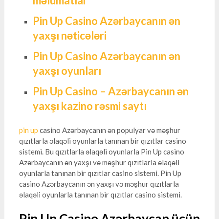
məlumatlar
Pin Up Casino Azərbaycanın ən
yaxşı nəticələri
Pin Up Casino Azərbaycanın ən
yaxşı oyunları
Pin Up Casino – Azərbaycanın ən
yaxşı kazino rəsmi saytı
pin up
casino Azərbaycanın ən populyar və məşhur
qızıtlarla əlaqəli oyunlarla tanınan bir qızıtlar casino
sistemi. Bu qızıtlarla əlaqəli oyunlarla Pin Up casino
Azərbaycanın ən yaxşı və məşhur qızıtlarla əlaqəli
oyunlarla tanınan bir qızıtlar casino sistemi. Pin Up
casino Azərbaycanın ən yaxşı və məşhur qızıtlarla
əlaqəli oyunlarla tanınan bir qızıtlar casino sistemi.
Pin Up Casino Azərbaycan üçün