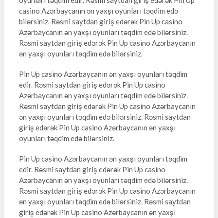
oyunları təqdim edir. Rəsmi saytdan giriş edərək Pin Up
casino Azərbaycanın ən yaxşı oyunları təqdim edə
bilərsiniz. Rəsmi saytdan giriş edərək Pin Up casino
Azərbaycanın ən yaxşı oyunları təqdim edə bilərsiniz.
Rəsmi saytdan giriş edərək Pin Up casino Azərbaycanın
ən yaxşı oyunları təqdim edə bilərsiniz.
Pin Up casino Azərbaycanın ən yaxşı oyunları təqdim
edir. Rəsmi saytdan giriş edərək Pin Up casino
Azərbaycanın ən yaxşı oyunları təqdim edə bilərsiniz.
Rəsmi saytdan giriş edərək Pin Up casino Azərbaycanın
ən yaxşı oyunları təqdim edə bilərsiniz. Rəsmi saytdan
giriş edərək Pin Up casino Azərbaycanın ən yaxşı
oyunları təqdim edə bilərsiniz.
Pin Up casino Azərbaycanın ən yaxşı oyunları təqdim
edir. Rəsmi saytdan giriş edərək Pin Up casino
Azərbaycanın ən yaxşı oyunları təqdim edə bilərsiniz.
Rəsmi saytdan giriş edərək Pin Up casino Azərbaycanın
ən yaxşı oyunları təqdim edə bilərsiniz. Rəsmi saytdan
giriş edərək Pin Up casino Azərbaycanın ən yaxşı