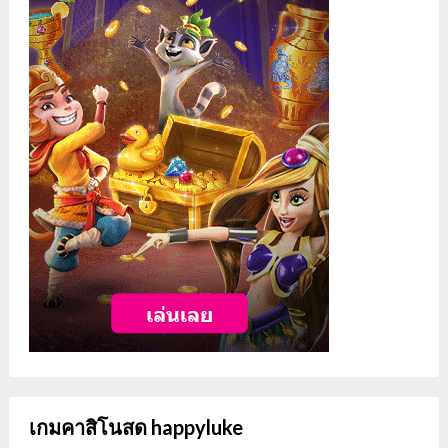
เกมคาสิโนสด happyluke