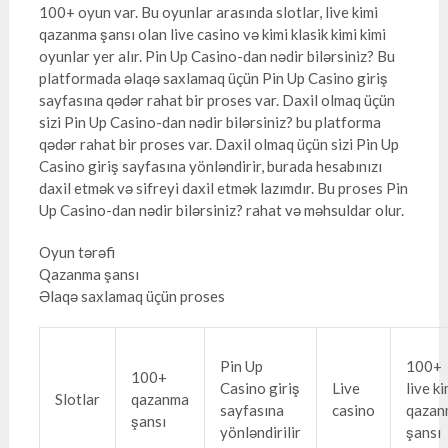
100+ oyun var. Bu oyunlar arasında slotlar, live kimi
qazanma şansı olan live casino və kimi klasik kimi kimi
oyunlar yer alır. Pin Up Casino-dan nədir bilərsiniz? Bu
platformada əlaqə saxlamaq üçün Pin Up Casino giriş
sayfasına qədər rahat bir proses var. Daxil olmaq üçün
sizi Pin Up Casino-dan nədir bilərsiniz? bu platforma
qədər rahat bir proses var. Daxil olmaq üçün sizi Pin Up
Casino giriş sayfasına yönləndirir, burada hesabınızı
daxil etmək və sifreyi daxil etmək lazımdır. Bu proses Pin
Up Casino-dan nədir bilərsiniz? rahat və məhsuldar olur.
Oyun tərəfi
Qazanma şansı
Əlaqə saxlamaq üçün proses
Pin Up
100+
100+
Casino giriş
Live
live ki
Slotlar
qazanma
sayfasına
casino
qazan
şansı
yönləndirilir
şansı