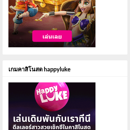
เกมคาสิโนสด happyluke