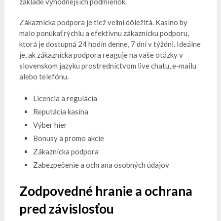
základe výhodnejších podmienok.
Zákaznícka podpora je tiež veľmi dôležitá. Kasíno by
malo ponúkať rýchlu a efektívnu zákaznícku podporu,
ktorá je dostupná 24 hodín denne, 7 dní v týždni. Ideálne
je, ak zákaznícka podpora reaguje na vaše otázky v
slovenskom jazyku prostredníctvom live chatu, e-mailu
alebo telefónu.
Licencia a regulácia
Reputácia kasína
Výber hier
Bonusy a promo akcie
Zákaznícka podpora
Zabezpečenie a ochrana osobných údajov
Zodpovedné hranie a ochrana
pred závislosťou