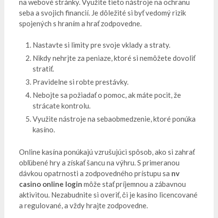
na webové stránky. Využite tieto nástroje na ochranu
seba a svojich financií. Je dôležité si byť vedomý rizik
spojených s hraním a hrať zodpovedne.
Nastavte si limity pre svoje vklady a straty.
Nikdy nehrjte za peniaze, ktoré si nemôžete dovoliť
stratiť.
Pravidelne si robte prestávky.
Nebojte sa požiadať o pomoc, ak máte pocit, že
strácate kontrolu.
Využite nástroje na sebaobmedzenie, ktoré ponúka
kasíno.
Online kasína ponúkajú vzrušujúci spôsob, ako si zahrať
obľúbené hry a získať šancu na výhru. S primeranou
dávkou opatrnosti a zodpovedného prístupu sa
nv
casino online login
môže stať príjemnou a zábavnou
aktivitou. Nezabudnite si overiť, či je kasíno licencované
a regulované, a vždy hrajte zodpovedne.