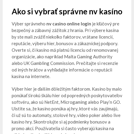
Ako si vybrať správne nv kasíno
Výber správneho
nv casino online login
je kľúčový pre
bezpečný a zábavný zážitok z hrania. Pri výbere kasína
by ste mali zvážiť niekoľko faktorov, vrátane licencií,
reputácie, výberu hier, bonusov a zákazníckej podpory.
Overte si, či kasíno má platnú licenciu od renomovanej
organizácie, ako napríklad Malta Gaming Authority
alebo UK Gambling Commission. Prečítajte si recenzie
od iných hráčov a vyhľadajte informácie o reputácii
kasína na internete.
Výber hier je ďalším dôležitým faktorom. Kasíno by malo
ponúkať širokú škálu hier od popredných poskytovateľov
softvéru, ako sú NetEnt, Microgaming alebo Play’n GO.
Uistite sa, že kasíno ponúka aj hry, ktoré vás zaujímajú,
či už sú to automaty, stolové hry, video poker alebo live
kasíno hry. Skontrolujte si aj podmienky bonusov a
promo akcí. Používatelia si často vyberajú kasína na