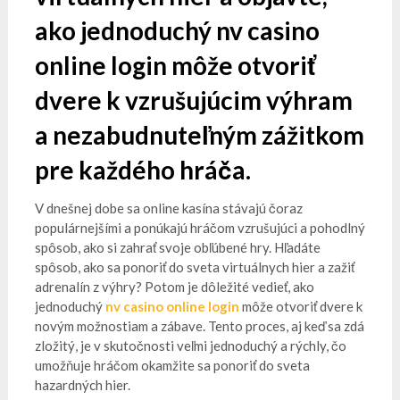
ako jednoduchý nv casino
online login môže otvoriť
dvere k vzrušujúcim výhram
a nezabudnuteľným zážitkom
pre každého hráča.
V dnešnej dobe sa online kasína stávajú čoraz
populárnejšími a ponúkajú hráčom vzrušujúci a pohodlný
spôsob, ako si zahrať svoje obľúbené hry. Hľadáte
spôsob, ako sa ponoriť do sveta virtuálnych hier a zažiť
adrenalín z výhry? Potom je dôležité vedieť, ako
jednoduchý
nv casino online login
môže otvoriť dvere k
novým možnostiam a zábave. Tento proces, aj keď sa zdá
zložitý, je v skutočnosti veľmi jednoduchý a rýchly, čo
umožňuje hráčom okamžite sa ponoriť do sveta
hazardných hier.