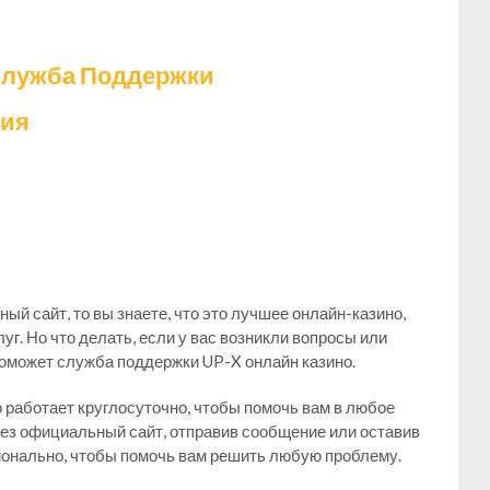
 Служба Поддержки
ция
й сайт, то вы знаете, что это лучшее онлайн-казино,
уг. Но что делать, если у вас возникли вопросы или
поможет служба поддержки UP-X онлайн казино.
работает круглосуточно, чтобы помочь вам в любое
рез официальный сайт, отправив сообщение или оставив
ионально, чтобы помочь вам решить любую проблему.