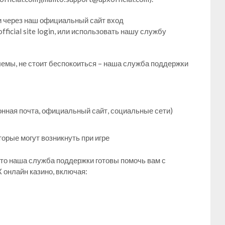
ми через наш официальный сайт вход
fficial site login, или использовать нашу службу
лемы, не стоит беспокоиться – наша служба поддержки
нная почта, официальный сайт, социальные сети)
рые могут возникнуть при игре
 что наша служба поддержки готовы помочь вам с
 онлайн казино, включая: