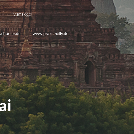
l
vizmaxx.cl
schueler.de
www.praxis-dilly.de
ai