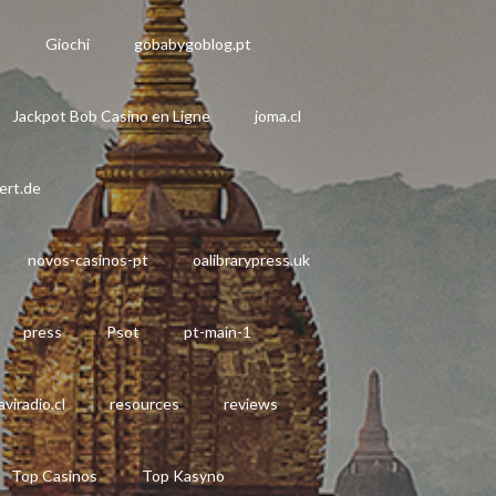
s
Giochi
gobabygoblog.pt
Jackpot Bob Casino en Ligne
joma.cl
ert.de
novos-casinos-pt
oalibrarypress.uk
press
Psot
pt-main-1
aviradio.cl
resources
reviews
Top Casinos
Top Kasyno