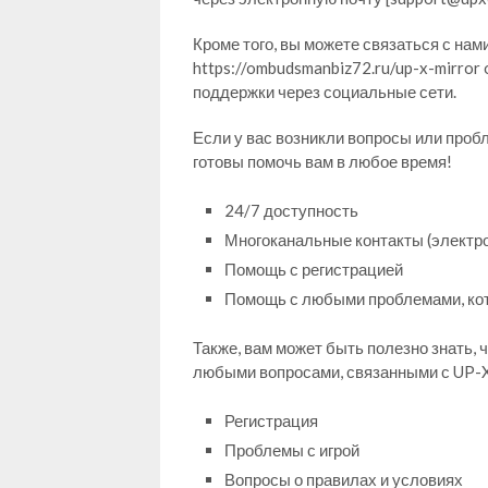
Кроме того, вы можете связаться с на
https://ombudsmanbiz72.ru/up-x-mirror o
поддержки через социальные сети.
Если у вас возникли вопросы или проб
готовы помочь вам в любое время!
24/7 доступность
Многоканальные контакты (электро
Помощь с регистрацией
Помощь с любыми проблемами, кото
Также, вам может быть полезно знать,
любыми вопросами, связанными с UP-X
Регистрация
Проблемы с игрой
Вопросы о правилах и условиях