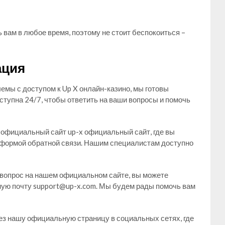
вам в любое время, поэтому не стоит беспокоиться –
ация
емы с доступом к Up X онлайн-казино, мы готовы
тупна 24/7, чтобы ответить на ваши вопросы и помочь
 официальный сайт up-x официальный сайт, где вы
 формой обратной связи. Нашим специалистам доступно
й вопрос на нашем официальном сайте, вы можете
ную почту support@up-x.com. Мы будем рады помочь вам
рез нашу официальную страницу в социальных сетях, где