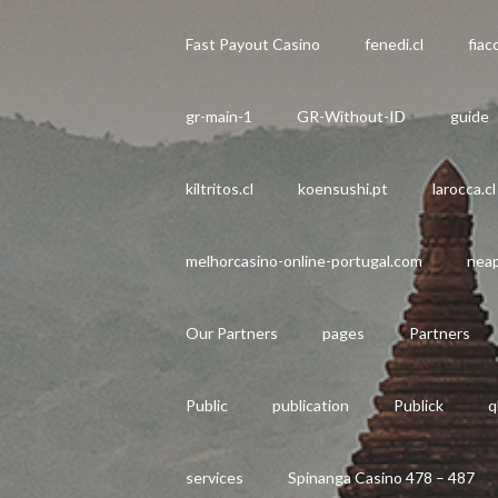
Fast Payout Casino
fenedi.cl
fiac
gr-main-1
GR-Without-ID
guide
kiltritos.cl
koensushi.pt
larocca.cl
melhorcasino-online-portugal.com
neap
Our Partners
pages
Partners
Public
publication
Publick
q
services
Spinanga Casino 478 – 487