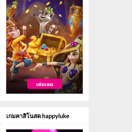
เกมคาสิโนสด happyluke