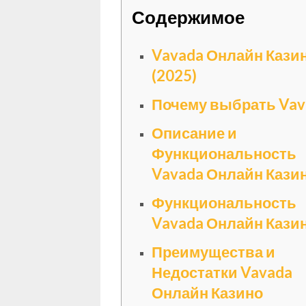
Содержимое
Vavada Онлайн Кази
(2025)
Почему выбрать Vav
Описание и
Функциональность
Vavada Онлайн Кази
Функциональность
Vavada Онлайн Кази
Преимущества и
Недостатки Vavada
Онлайн Казино