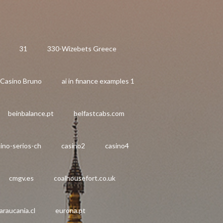
31
330-Wizebets Greece
 Casino Bruno
ai in finance examples 1
beinbalance.pt
belfastcabs.com
ino-serios-ch
casino2
casino4
cmgv.es
coalhousefort.co.uk
araucania.cl
eurona.pt