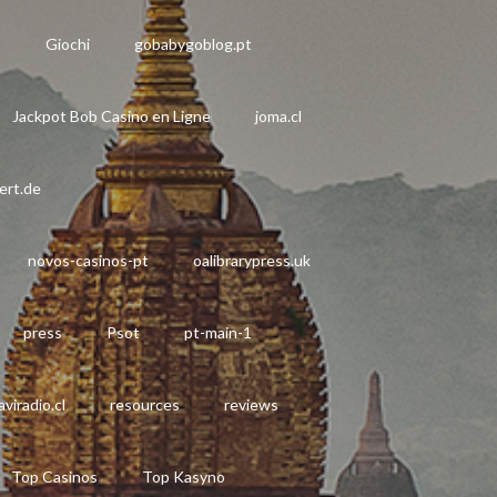
s
Giochi
gobabygoblog.pt
Jackpot Bob Casino en Ligne
joma.cl
ert.de
novos-casinos-pt
oalibrarypress.uk
press
Psot
pt-main-1
aviradio.cl
resources
reviews
Top Casinos
Top Kasyno