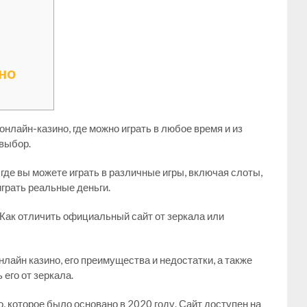
но
нлайн-казино, где можно играть в любое время и из
 выбор.
где вы можете играть в различные игры, включая слоты,
играть реальные деньги.
 Как отличить официальный сайт от зеркала или
лайн казино, его преимущества и недостатки, а также
 его от зеркала.
, которое было основано в 2020 году. Сайт доступен на