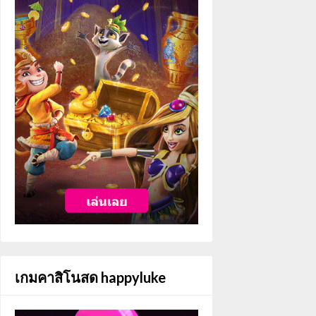
เกมคาสิโนสด happyluke