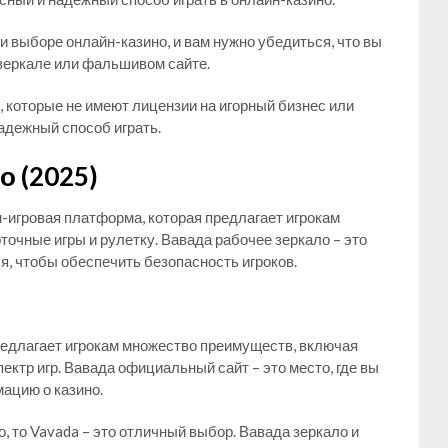
 выборе онлайн-казино, и вам нужно убедиться, что вы
 зеркале или фальшивом сайте.
, которые не имеют лицензии на игорный бизнес или
адежный способ играть.
о (2025)
н-игровая платформа, которая предлагает игрокам
рточные игры и рулетку. Вавада рабочее зеркало – это
я, чтобы обеспечить безопасность игроков.
предлагает игрокам множество преимуществ, включая
ектр игр. Вавада официальный сайт – это место, где вы
ацию о казино.
, то Vavada – это отличный выбор. Вавада зеркало и