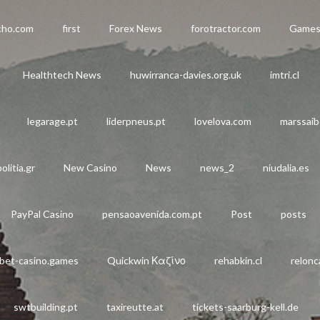
cho.com
first
Forex News
forotractor.com
Game
Healthtech News
huwirranca-davies.org.uk
imtri.cl
legarage.pt
liderpneus.pt
lovelova.com
marssaib
olitia.gr
New Casino
News
news_2
niudalia.es
PayPal Casino
pensaoavenida.com.pt
Post
posts
bet-casino.games
Quickwin Καζίνο
rehabkin.cl
relonc
swtbuilding.pt
taxireutte.at
tickets-saarburg-kell.de