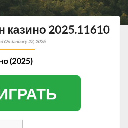
н казино 2025.11610
d On January 22, 2026
но (2025)
ИГРАТЬ