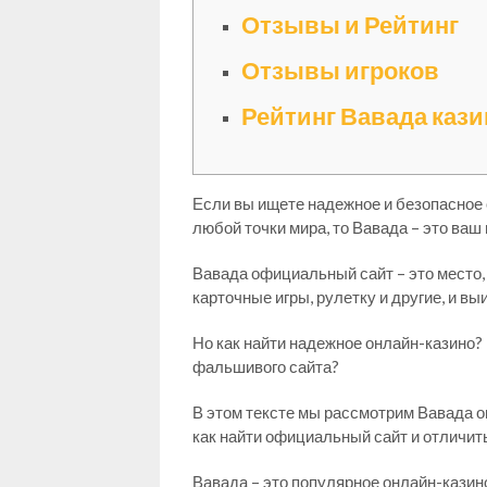
Отзывы и Рейтинг
Отзывы игроков
Рейтинг Вавада кази
Если вы ищете надежное и безопасное о
любой точки мира, то Вавада – это ваш
Вавада официальный сайт – это место, 
карточные игры, рулетку и другие, и вы
Но как найти надежное онлайн-казино?
фальшивого сайта?
В этом тексте мы рассмотрим Вавада он
как найти официальный сайт и отличить
Вавада – это популярное онлайн-казино