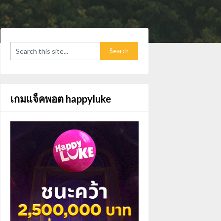
เกมแจ็คพอต happyluke