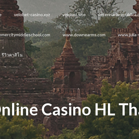
e
velobet-casino.xyz
velobet.site
veterinariarepublica.c
mercitymiddleschool.com
www.downearms.com
www.julia-
รีวิวคาสิโน
nline Casino HL Th