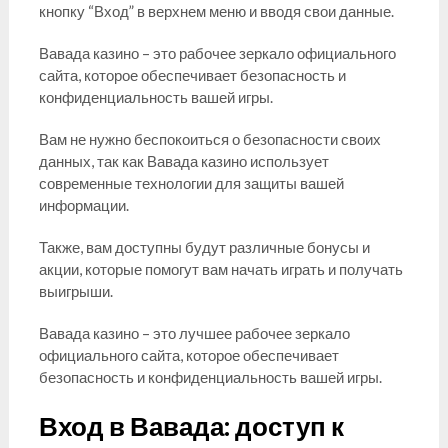
кнопку “Вход” в верхнем меню и вводя свои данные.
Вавада казино – это рабочее зеркало официального
сайта, которое обеспечивает безопасность и
конфиденциальность вашей игры.
Вам не нужно беспокоиться о безопасности своих
данных, так как Вавада казино использует
современные технологии для защиты вашей
информации.
Также, вам доступны будут различные бонусы и
акции, которые помогут вам начать играть и получать
выигрыши.
Вавада казино – это лучшее рабочее зеркало
официального сайта, которое обеспечивает
безопасность и конфиденциальность вашей игры.
Вход в Вавада: доступ к