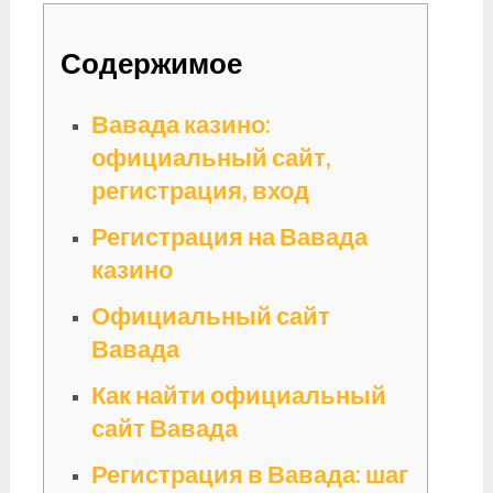
Содержимое
Вавада казино:
официальный сайт,
регистрация, вход
Регистрация на Вавада
казино
Официальный сайт
Вавада
Как найти официальный
сайт Вавада
Регистрация в Вавада: шаг