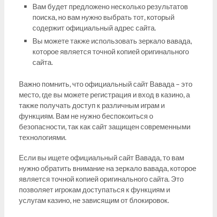
Вам будет предложено несколько результатов
поиска, но вам нужно выбрать тот, который
содержит официальный адрес сайта.
Вы можете также использовать зеркало вавада,
которое является точной копией оригинального
сайта.
Важно помнить, что официальный сайт Вавада – это
место, где вы можете регистрация и вход в казино, а
также получать доступ к различным играм и
функциям. Вам не нужно беспокоиться о
безопасности, так как сайт защищен современными
технологиями.
Если вы ищете официальный сайт Вавада, то вам
нужно обратить внимание на зеркало вавада, которое
является точной копией оригинального сайта. Это
позволяет игрокам доступаться к функциям и
услугам казино, не зависящим от блокировок.