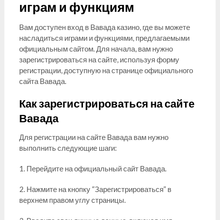
играм и функциям
Вам доступен вход в Вавада казино, где вы можете
насладиться играми и функциями, предлагаемыми
официальным сайтом. Для начала, вам нужно
зарегистрироваться на сайте, используя форму
регистрации, доступную на странице официального
сайта Вавада.
Как зарегистрироваться на сайте
Вавада
Для регистрации на сайте Вавада вам нужно
выполнить следующие шаги:
1. Перейдите на официальный сайт Вавада.
2. Нажмите на кнопку “Зарегистрироваться” в
верхнем правом углу страницы.