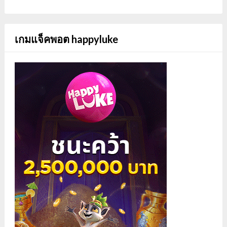
เกมแจ็คพอต happyluke