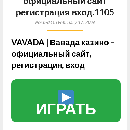
официальный сайт
регистрация вход.1105
Posted On February 17, 2026
VAVADA | Вавада казино –
официальный сайт,
регистрация, вход
ИГРАТЬ