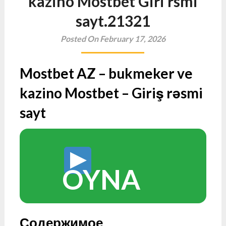
kazino Mostbet Giri rsmi
sayt.21321
Posted On February 17, 2026
Mostbet AZ – bukmeker ve
kazino Mostbet – Giriş rəsmi
sayt
OYNA
Содержимое