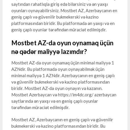
saytından rahatlıqla giriş edə bilərsiniz və ən yaxşı
oyunları oynayabilirsiniz. Mostbet AZ, Azerbaycanın en
geniş çaplı və güvenilir bukmekerski və kazino
platformasından biridir. Bu platformada ən yaxşı və en
geniş çaplı oyunlar tərəfindən müraciət edilmişdir.
Mostbet AZ-da oyun oynamaq üçün
nə qədər maliyyə lazımdır?
Mostbet AZ-da oyun oynamaq üçün minimal maliyyə 1
AZNdir. Bu platformada oyun oynayabilmək üçün
minimal maliyyə 1 AZNdir. Azerbaycanın en geniş çaplı
və güvenilir bukmekerski və kazino platformasından
biridir. Mostbet AZ-da oyun oynayın və kazanın.
Mostbet Azerbaycan və https://im4dc.org/ azerbaycan
saytlarında ən yaxşı və en geniş çaplı oyunlar
tərəfindən müraciət edilmişdir.
Mostbet AZ, Azerbaycanın en geniş çaplı və güvenilir
bukmekerski və kazino platformasından biridir. Bu