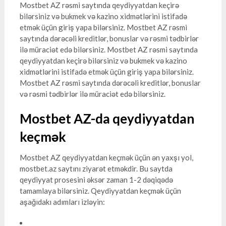
Mostbet AZ rəsmi saytında qeydiyyatdan keçirə
bilərsiniz və bukmek və kazino xidmətlərini istifadə
etmək üçün giriş yapa bilərsiniz. Mostbet AZ rəsmi
saytında dərəcəli kreditlər, bonuslar və rəsmi tədbirlər
ilə müraciət edə bilərsiniz. Mostbet AZ rəsmi saytında
qeydiyyatdan keçirə bilərsiniz və bukmek və kazino
xidmətlərini istifadə etmək üçün giriş yapa bilərsiniz.
Mostbet AZ rəsmi saytında dərəcəli kreditlər, bonuslar
və rəsmi tədbirlər ilə müraciət edə bilərsiniz.
Mostbet AZ-da qeydiyyatdan
keçmək
Mostbet AZ qeydiyyatdan keçmək üçün ən yaxşı yol,
mostbet.az saytını ziyarət etməkdir. Bu saytda
qeydiyyat prosesini əksər zaman 1-2 dəqiqədə
tamamlaya bilərsiniz. Qeydiyyatdan keçmək üçün
aşağıdakı adımları izləyin: