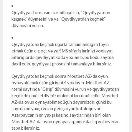
Qeydiyyat formasını təkmilləşdirib, “Qeydiyyatdan
keçmək” düyməsini və ya “Qeydiyyatdan keçmək”
düyməsini vurun.
Qeydiyyatdan keçmək uğurla tamamlandığını təyin
etmək üçün e-poçt və ya SMS sifarişlərinizi yoxlayın.
Sifarişlərdə qeydiyyat kodu yoxlanıb, bu kodu saytda
daxil edib, qeydiyyat prosesini tamamlaya bilərsiniz.
Qeydiyyatdan keçmək sonra Mostbet AZ-da oyun
oynayabilmək üçün girişinizi yoxlayın. Mostbet AZ
rəsmi saytında “Giriş” düyməsini vurun və qeydiyyatdan
keçdikdə daxil etdiyiniz məlumatları daxil edin. Mostbet
AZ-da oyun oynayabilmək üçün dəyərsizdir, çünki bu
saytda ən yaxşı və ən geniş oyun kataloqu var.
Azerbaycanın ən yaxşı kazino saytlarından biri olan
Mostbet AZ-da oyun oynayaraq, əməkdarlıq və heyecan
tapa bilərsiniz.