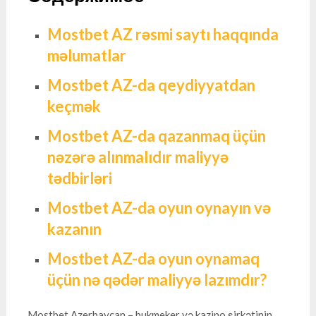
Mostbet AZ rəsmi saytı haqqında
məlumatlar
Mostbet AZ-da qeydiyyatdan
keçmək
Mostbet AZ-da qazanmaq üçün
nəzərə alınmalıdır maliyyə
tədbirləri
Mostbet AZ-da oyun oynayın və
kazanın
Mostbet AZ-da oyun oynamaq
üçün nə qədər maliyyə lazımdır?
Mostbet Azerbaycan – bukmeker və kazino şirkətinin