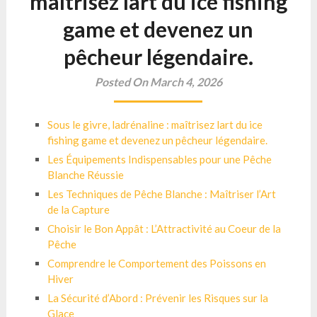
maîtrisez lart du ice fishing
game et devenez un
pêcheur légendaire.
Posted On March 4, 2026
Sous le givre, ladrénaline : maîtrisez lart du ice
fishing game et devenez un pêcheur légendaire.
Les Équipements Indispensables pour une Pêche
Blanche Réussie
Les Techniques de Pêche Blanche : Maîtriser l’Art
de la Capture
Choisir le Bon Appât : L’Attractivité au Coeur de la
Pêche
Comprendre le Comportement des Poissons en
Hiver
La Sécurité d’Abord : Prévenir les Risques sur la
Glace