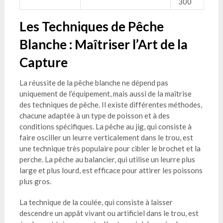
300
Les Techniques de Pêche
Blanche : Maîtriser l’Art de la
Capture
La réussite de la pêche blanche ne dépend pas
uniquement de l’équipement, mais aussi de la maîtrise
des techniques de pêche. Il existe différentes méthodes,
chacune adaptée à un type de poisson et à des
conditions spécifiques. La pêche au jig, qui consiste à
faire osciller un leurre verticalement dans le trou, est
une technique très populaire pour cibler le brochet et la
perche. La pêche au balancier, qui utilise un leurre plus
large et plus lourd, est efficace pour attirer les poissons
plus gros.
La technique de la coulée, qui consiste à laisser
descendre un appât vivant ou artificiel dans le trou, est