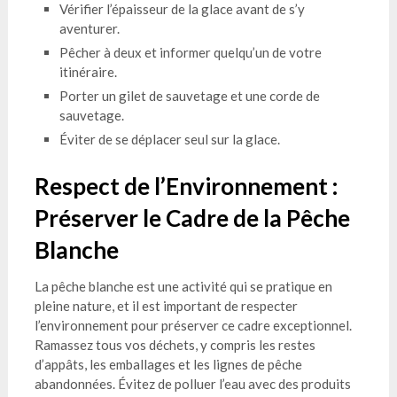
Vérifier l’épaisseur de la glace avant de s’y
aventurer.
Pêcher à deux et informer quelqu’un de votre
itinéraire.
Porter un gilet de sauvetage et une corde de
sauvetage.
Éviter de se déplacer seul sur la glace.
Respect de l’Environnement :
Préserver le Cadre de la Pêche
Blanche
La pêche blanche est une activité qui se pratique en
pleine nature, et il est important de respecter
l’environnement pour préserver ce cadre exceptionnel.
Ramassez tous vos déchets, y compris les restes
d’appâts, les emballages et les lignes de pêche
abandonnées. Évitez de polluer l’eau avec des produits