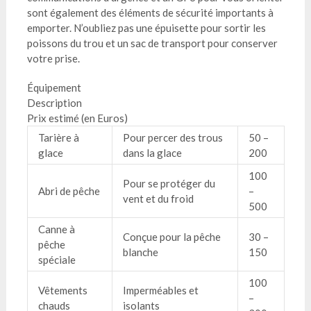
sont également des éléments de sécurité importants à
emporter. N’oubliez pas une épuisette pour sortir les
poissons du trou et un sac de transport pour conserver
votre prise.
Équipement
Description
Prix estimé (en Euros)
Tarière à
Pour percer des trous
50 –
glace
dans la glace
200
100
Pour se protéger du
Abri de pêche
–
vent et du froid
500
Canne à
Conçue pour la pêche
30 –
pêche
blanche
150
spéciale
100
Vêtements
Imperméables et
–
chauds
isolants