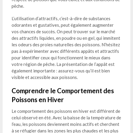
pêche.
L’utilisation d’attractifs, c’est-à-dire de substances
odorantes et gustatives, peut également augmenter
vos chances de succès. On peut trouver sur le marché
des attractifs liquides, en poudre ou en gel, qui immitent
les odeurs des proies naturelles des poissons. N’hésitez
pas à expérimenter avec différents appâts et attractifs
pour identifier ceux qui fonctionnent le mieux dans
votre région de pêche. La présentation de l’appât est
également importante : assurez-vous qu’il est bien
visible et accessible aux poissons.
Comprendre le Comportement des
Poissons en Hiver
Le comportement des poissons en hiver est différent de
celui observé en été. Avec la baisse de la température de
l’eau, les poissons deviennent moins actifs et cherchent
à se réfugier dans les zones les plus chaudes et les plus