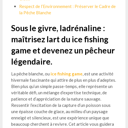
Respect de l’Environnement : Préserver le Cadre de
la Pêche Blanche
Sous le givre, ladrénaline :
maîtrisez lart du ice fishing
game et devenez un pêcheur
légendaire.
La pêche blanche, ou
ice fishing game
, est une activité
hivernale fascinante qui attire de plus en plus d’adeptes.
Bien plus qu’un simple passe-temps, elle représente un
véritable défi, un mélange d’expertise technique, de
patience et d’appréciation de la nature sauvage.
Ressentir l’excitation de la capture d’un poisson sous
une épaisse couche de glace, au milieu d’un paysage
enneigé et silencieux, est une expérience unique que
beaucoup cherchent à revivre. Cet article vous guidera