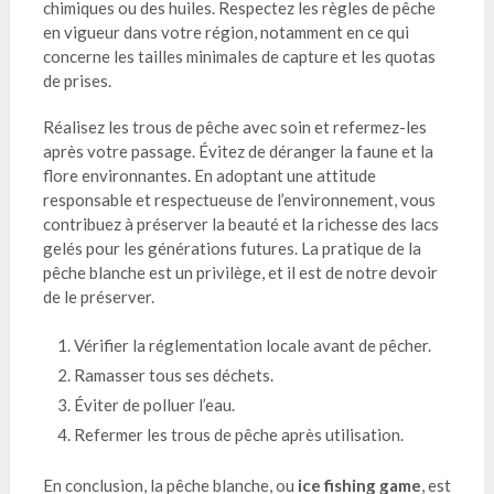
chimiques ou des huiles. Respectez les règles de pêche
en vigueur dans votre région, notamment en ce qui
concerne les tailles minimales de capture et les quotas
de prises.
Réalisez les trous de pêche avec soin et refermez-les
après votre passage. Évitez de déranger la faune et la
flore environnantes. En adoptant une attitude
responsable et respectueuse de l’environnement, vous
contribuez à préserver la beauté et la richesse des lacs
gelés pour les générations futures. La pratique de la
pêche blanche est un privilège, et il est de notre devoir
de le préserver.
Vérifier la réglementation locale avant de pêcher.
Ramasser tous ses déchets.
Éviter de polluer l’eau.
Refermer les trous de pêche après utilisation.
En conclusion, la pêche blanche, ou
ice fishing game
, est