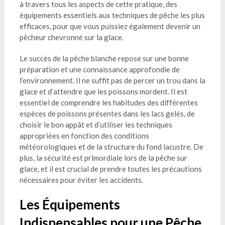
à travers tous les aspects de cette pratique, des
équipements essentiels aux techniques de pêche les plus
efficaces, pour que vous puissiez également devenir un
pêcheur chevronné sur la glace.
Le succès de la pêche blanche repose sur une bonne
préparation et une connaissance approfondie de
l’environnement. Il ne suffit pas de percer un trou dans la
glace et d’attendre que les poissons mordent. Il est
essentiel de comprendre les habitudes des différentes
espèces de poissons présentes dans les lacs gelés, de
choisir le bon appât et d’utiliser les techniques
appropriées en fonction des conditions
météorologiques et de la structure du fond lacustre. De
plus, la sécurité est primordiale lors de la pêche sur
glace, et il est crucial de prendre toutes les précautions
nécessaires pour éviter les accidents.
Les Équipements
Indispensables pour une Pêche