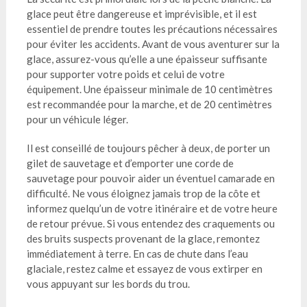
glace peut être dangereuse et imprévisible, et il est
essentiel de prendre toutes les précautions nécessaires
pour éviter les accidents. Avant de vous aventurer sur la
glace, assurez-vous qu’elle a une épaisseur suffisante
pour supporter votre poids et celui de votre
équipement. Une épaisseur minimale de 10 centimètres
est recommandée pour la marche, et de 20 centimètres
pour un véhicule léger.
Il est conseillé de toujours pêcher à deux, de porter un
gilet de sauvetage et d’emporter une corde de
sauvetage pour pouvoir aider un éventuel camarade en
difficulté. Ne vous éloignez jamais trop de la côte et
informez quelqu’un de votre itinéraire et de votre heure
de retour prévue. Si vous entendez des craquements ou
des bruits suspects provenant de la glace, remontez
immédiatement à terre. En cas de chute dans l’eau
glaciale, restez calme et essayez de vous extirper en
vous appuyant sur les bords du trou.