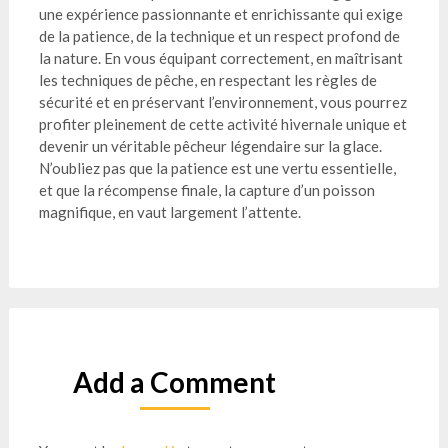
une expérience passionnante et enrichissante qui exige
de la patience, de la technique et un respect profond de
la nature. En vous équipant correctement, en maîtrisant
les techniques de pêche, en respectant les règles de
sécurité et en préservant l’environnement, vous pourrez
profiter pleinement de cette activité hivernale unique et
devenir un véritable pêcheur légendaire sur la glace.
N’oubliez pas que la patience est une vertu essentielle,
et que la récompense finale, la capture d’un poisson
magnifique, en vaut largement l’attente.
Add a Comment