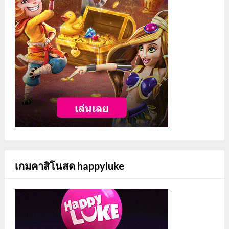
เกมคาสิโนสด happyluke