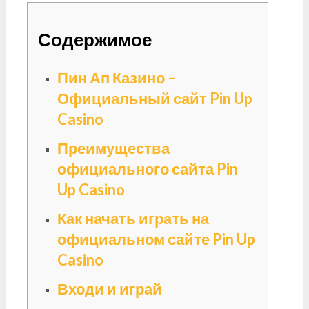
Содержимое
Пин Ап Казино –
Официальный сайт Pin Up
Casino
Преимущества
официального сайта Pin
Up Casino
Как начать играть на
официальном сайте Pin Up
Casino
Входи и играй