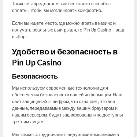
Также, мы предлагаем вам несколько способов
оплаты, чтобы вы могли играть комфортно.
Если вы ищете место, где можно играть в казино и
получать реальные выигрыши, то Pin Up Casino – ваш
выбор!
Удобство и безопасность в
Pin Up Casino
Безопасность
Мы используем современные технологии для
обеспечения безопасности вашей информации. Наш
сайт защищен SSL-шифром, что означает, что все
данные, передаваемые между вашим браузером и
нашим сервером, будут зашифрованы и не доступны
третьим лицам.
Мы также сотрудничаем с ведущими компаниями в