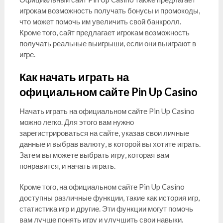
игрокам возможность получать бонусы и промокоды,
что может помочь им увеличить свой банкролл.
Кроме того, сайт предлагает игрокам возможность
получать реальные выигрыши, если они выиграют в
игре.
Как начать играть на
официальном сайте Pin Up Casino
Начать играть на официальном сайте Pin Up Casino
можно легко. Для этого вам нужно
зарегистрироваться на сайте, указав свои личные
данные и выбрав валюту, в которой вы хотите играть.
Затем вы можете выбрать игру, которая вам
понравится, и начать играть.
Кроме того, на официальном сайте Pin Up Casino
доступны различные функции, такие как история игр,
статистика игр и другие. Эти функции могут помочь
вам лучше понять игру и улучшить свои навыки.