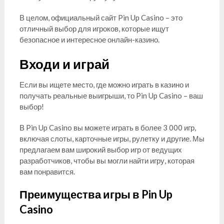
В целом, официальный сайт Pin Up Casino – это
отличный выбор для игроков, которые ищут
безопасное и интересное онлайн-казино.
Входи и играй
Если вы ищете место, где можно играть в казино и
получать реальные выигрыши, то Pin Up Casino – ваш
выбор!
В Pin Up Casino вы можете играть в более 3 000 игр,
включая слоты, карточные игры, рулетку и другие. Мы
предлагаем вам широкий выбор игр от ведущих
разработчиков, чтобы вы могли найти игру, которая
вам понравится.
Преимущества игры в Pin Up
Casino