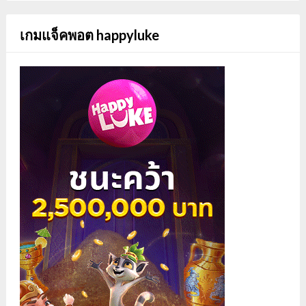
เกมแจ็คพอต happyluke