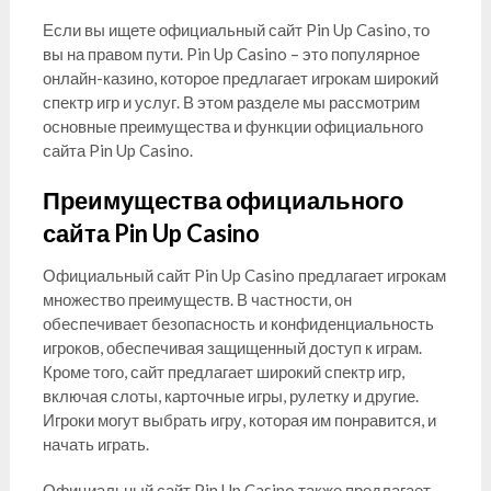
Если вы ищете официальный сайт Pin Up Casino, то
вы на правом пути. Pin Up Casino – это популярное
онлайн-казино, которое предлагает игрокам широкий
спектр игр и услуг. В этом разделе мы рассмотрим
основные преимущества и функции официального
сайта Pin Up Casino.
Преимущества официального
сайта Pin Up Casino
Официальный сайт Pin Up Casino предлагает игрокам
множество преимуществ. В частности, он
обеспечивает безопасность и конфиденциальность
игроков, обеспечивая защищенный доступ к играм.
Кроме того, сайт предлагает широкий спектр игр,
включая слоты, карточные игры, рулетку и другие.
Игроки могут выбрать игру, которая им понравится, и
начать играть.
Официальный сайт Pin Up Casino также предлагает