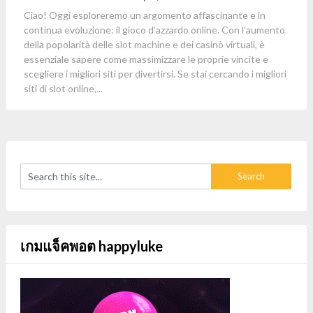
Ciao! Oggi esploreremo un argomento affascinante e in
continua evoluzione: il gioco d’azzardo online. Con l’aumento
della popolarità delle slot machine e dei casinò virtuali, è
essenziale sapere come massimizzare le proprie vincite e
scegliere i migliori siti per divertirsi. Se stai cercando i migliori
siti di slot online,...
เกมแจ็คพอต happyluke