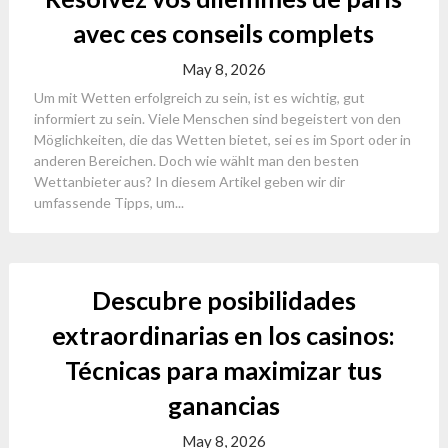
avec ces conseils complets
May 8, 2026
Um mit Wetten erfolgreich zu sein, ist es wichtig, gut
informiert zu sein. Viele Menschen sind begeistert von den
Möglichkeiten, die das Wetten bietet, sei es im Sport oder in
anderen Bereichen. Doch wie wählt man den besten
Wettanbieter aus? In diesem Artikel geben wir dir
umfassende Tipps, um...
Descubre posibilidades
extraordinarias en los casinos:
Técnicas para maximizar tus
ganancias
May 8, 2026