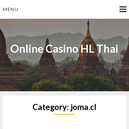
Skip
MENU
to
content
Online Casino HL Thai
Category:
joma.cl