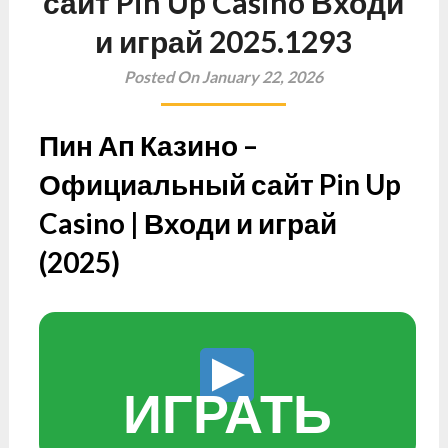
сайт Pin Up Casino Входи
и играй 2025.1293
Posted On January 22, 2026
Пин Ап Казино –
Официальный сайт Pin Up
Casino | Входи и играй
(2025)
ИГРАТЬ