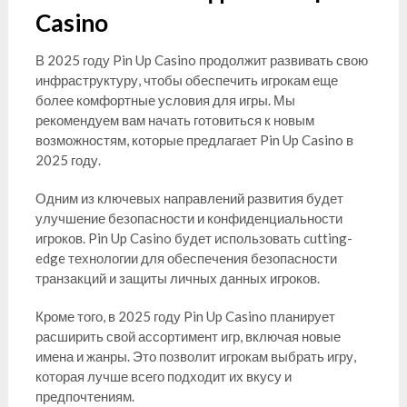
Casino
В 2025 году Pin Up Casino продолжит развивать свою
инфраструктуру, чтобы обеспечить игрокам еще
более комфортные условия для игры. Мы
рекомендуем вам начать готовиться к новым
возможностям, которые предлагает Pin Up Casino в
2025 году.
Одним из ключевых направлений развития будет
улучшение безопасности и конфиденциальности
игроков. Pin Up Casino будет использовать cutting-
edge технологии для обеспечения безопасности
транзакций и защиты личных данных игроков.
Кроме того, в 2025 году Pin Up Casino планирует
расширить свой ассортимент игр, включая новые
имена и жанры. Это позволит игрокам выбрать игру,
которая лучше всего подходит их вкусу и
предпочтениям.