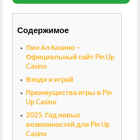
Содержимое
Пин Ап Казино –
Официальный сайт Pin Up
Casino
Входи и играй
Преимущества игры в Pin
Up Casino
2025: Год новых
возможностей для Pin Up
Casino