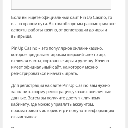
Если вы ищете официальный сайт Pin Up Casino, то
вы на правом пути. В этом обзоре мы рассмотрим все
аспекты работы казино, от регистрации до игры и
выигрыша.
Pin Up Casino – это популярное онлайн-казино,
которое предлагает игрокам широкий спектр игр,
включая слоты, карточные игры и рулетку. Казино
имеет официальный сайт, на котором можно
регистрироваться и начать играть.
Для регистрации на сайте Pin Up Casino вам нужно
заполнить форму регистрации, указав свои личные
данные. Затем вы получите доступ к личному
кабинету, где можно управлять аккаунтом,
просматривать историю игр и получать информацию
о выигрышах.