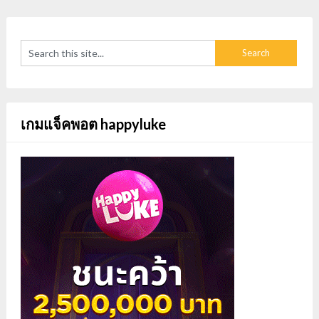
เกมแจ็คพอต happyluke