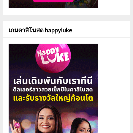
เกมคาสิโนสด happyluke