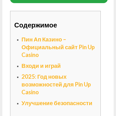
Содержимое
Пин Ап Казино –
Официальный сайт Pin Up
Casino
Входи и играй
2025: Год новых
возможностей для Pin Up
Casino
Улучшение безопасности