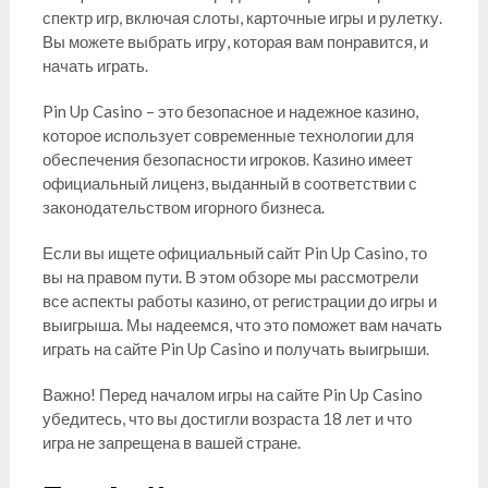
спектр игр, включая слоты, карточные игры и рулетку.
Вы можете выбрать игру, которая вам понравится, и
начать играть.
Pin Up Casino – это безопасное и надежное казино,
которое использует современные технологии для
обеспечения безопасности игроков. Казино имеет
официальный лиценз, выданный в соответствии с
законодательством игорного бизнеса.
Если вы ищете официальный сайт Pin Up Casino, то
вы на правом пути. В этом обзоре мы рассмотрели
все аспекты работы казино, от регистрации до игры и
выигрыша. Мы надеемся, что это поможет вам начать
играть на сайте Pin Up Casino и получать выигрыши.
Важно! Перед началом игры на сайте Pin Up Casino
убедитесь, что вы достигли возраста 18 лет и что
игра не запрещена в вашей стране.