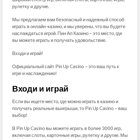
рулетку и другие.
Мы предлагаем вам безопасный и надежный способ
играть в онлайн-казино, и мы уверены, что вы будете
наслаждаться игрой. Пин Ап Казино – это место, где
вы можете играть и получать удовольствие.
Входи и играй!
Официальный сайт Pin Up Casino – это ваш путь к
игре и наслаждению!
Входи и играй
Если вы ищете место, где можно играть в казино и
получать реальные выигрыши, то Pin Up Casino – ваш
выбор!
В Pin Up Casino вы можете играть в более 3000 игр,
включая слоты, карточные игры, рулетку и другие. Мы