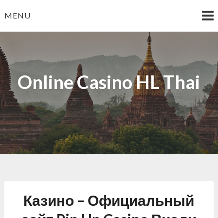
Skip
MENU
to
content
Online Casino HL Thai
Казино – Официальный