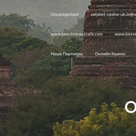
Uncategorized
velobet-casino-uk.onlin
www.beechstreetcafe.com
www.besse
Наши Партнеры
Онлайн Казино
O