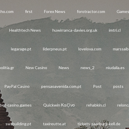
cho.com
first
Forex News
forotractor.com
Game
Healthtech News
huwirranca-davies.org.uk
imtri.cl
legarage.pt
liderpneus.pt
lovelova.com
marssaib
olitia.gr
New Casino
News
news_2
niudalia.es
PayPal Casino
pensaoavenida.com.pt
Post
posts
bet-casino.games
Quickwin Καζίνο
rehabkin.cl
relonc
swtbuilding.pt
taxireutte.at
tickets-saarburg-kell.de