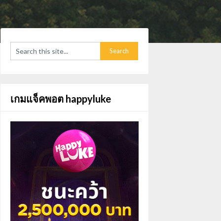
เกมแจ็คพอต happyluke