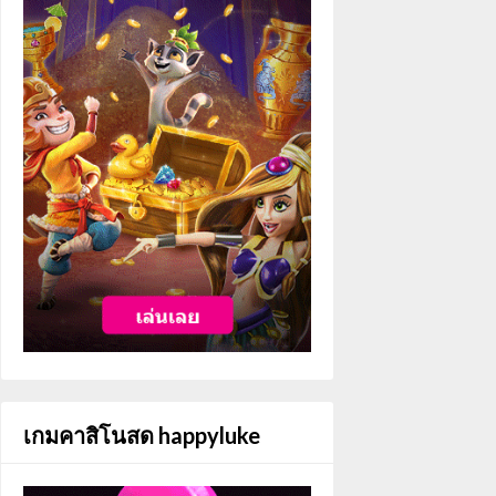
เกมคาสิโนสด happyluke