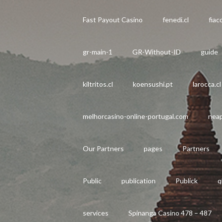
Fast Payout Casino
fenedi.cl
fiac
gr-main-1
GR-Without-ID
guide
kiltritos.cl
koensushi.pt
larocca.cl
melhorcasino-online-portugal.com
neap
Our Partners
pages
Partners
Public
publication
Publick
q
services
Spinanga Casino 478 – 487