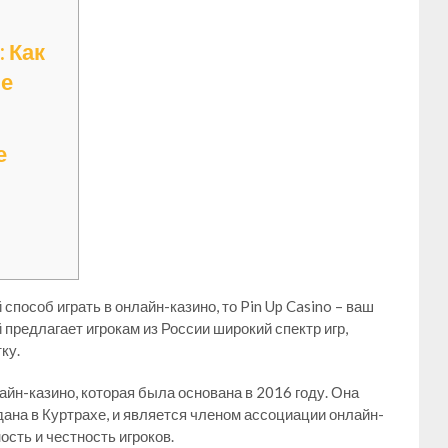
: Как
ие
е
пособ играть в онлайн-казино, то Pin Up Casino – ваш
предлагает игрокам из России широкий спектр игр,
ку.
айн-казино, которая была основана в 2016 году. Она
дана в Куртрахе, и является членом ассоциации онлайн-
ость и честность игроков.