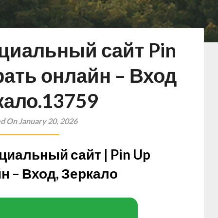
циальный сайт Pin
рать онлайн – Вход
кало.13759
d On January 20, 2026
иальный сайт | Pin Up
н – Вход, Зеркало