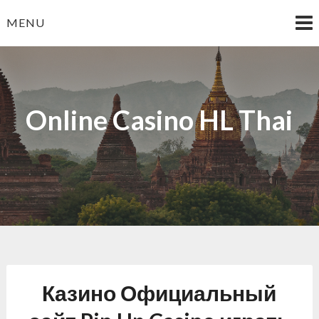
Skip
MENU
to
content
Online Casino HL Thai
Казино Официальный