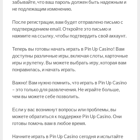
забывайте, что ваш пароль должен быть надежным и
не подлежащим изменению.
После регистрации, вам будет отправлено письмо с
подтверждением email. Откройте это письмо и
нажмите на ссылку, чтобы подтвердить свой аккаунт.
Теперь вы готовы начать играть в Pin Up Casino! Вам
доступны различные игры, включая слоты, карточные
игры и рулетку. Вы можете выбрать игру, которая вам
понравилась, и начать играть.
Важно! Вам нужно помнить, что играть в Pin Up Casino
– это только для развлечения. Не играйте больше,
чем вы можете себе позволить.
Если у вас возникнут вопросы или проблемы, вы
можете обратиться к поддержке Pin Up Casino. Они
готовы помочь вам в любое время.
Начните играть в Pin Up Casino сегодня и испытайте