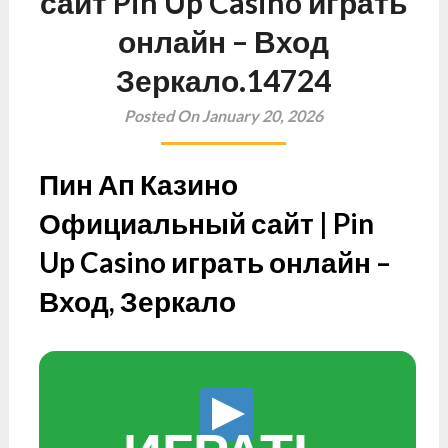
сайт Pin Up Casino играть
онлайн – Вход
Зеркало.14724
Posted On January 20, 2026
Пин Ап Казино
Официальный сайт | Pin
Up Casino играть онлайн –
Вход, Зеркало