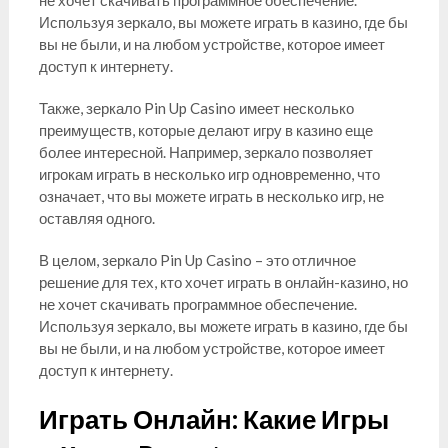
не хочет скачивать программное обеспечение.
Используя зеркало, вы можете играть в казино, где бы
вы не были, и на любом устройстве, которое имеет
доступ к интернету.
Также, зеркало Pin Up Casino имеет несколько
преимуществ, которые делают игру в казино еще
более интересной. Например, зеркало позволяет
игрокам играть в несколько игр одновременно, что
означает, что вы можете играть в несколько игр, не
оставляя одного.
В целом, зеркало Pin Up Casino – это отличное
решение для тех, кто хочет играть в онлайн-казино, но
не хочет скачивать программное обеспечение.
Используя зеркало, вы можете играть в казино, где бы
вы не были, и на любом устройстве, которое имеет
доступ к интернету.
Играть Онлайн: Какие Игры