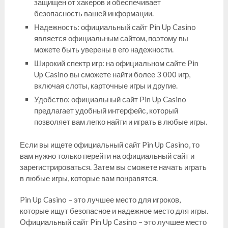
защищен от хакеров и обеспечивает
безопасность вашей информации.
Надежность: официальный сайт Pin Up Casino
является официальным сайтом, поэтому вы
можете быть уверены в его надежности.
Широкий спектр игр: на официальном сайте Pin
Up Casino вы сможете найти более 3 000 игр,
включая слоты, карточные игры и другие.
Удобство: официальный сайт Pin Up Casino
предлагает удобный интерфейс, который
позволяет вам легко найти и играть в любые игры.
Если вы ищете официальный сайт Pin Up Casino, то
вам нужно только перейти на официальный сайт и
зарегистрироваться. Затем вы сможете начать играть
в любые игры, которые вам понравятся.
Pin Up Casino – это лучшее место для игроков,
которые ищут безопасное и надежное место для игры.
Официальный сайт Pin Up Casino – это лучшее место