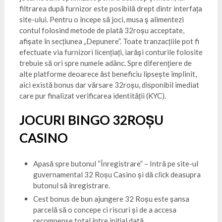
filtrarea după furnizor este posibilă drept dintr interfața
site-ului. Pentru o începe să joci, musa ş alimentezi
contul folosind metode de plată 32roșu acceptate,
afișate în secțiunea „Depunere”. Toate tranzacțiile pot fi
efectuate via furnizori licențiați, iarăşi conturile folosite
trebuie să ori spre numele adânc. Spre diferenţiere de
alte platforme deoarece ăst beneficiu lipsește împlinit,
aici există bonus dar vărsare 32roșu, disponibil imediat
care pur finalizat verificarea identității (KYC).
JOCURI BINGO 32ROȘU
CASINO
Apasă spre butonul “Înregistrare” – Intră pe site-ul
guvernamental 32 Roșu Casino și dă click deasupra
butonul să înregistrare.
Cest bonus de bun ajungere 32 Roșu este șansa
parcelă să o concepe ci riscuri și de a accesa
recompense total între iniţial dată.