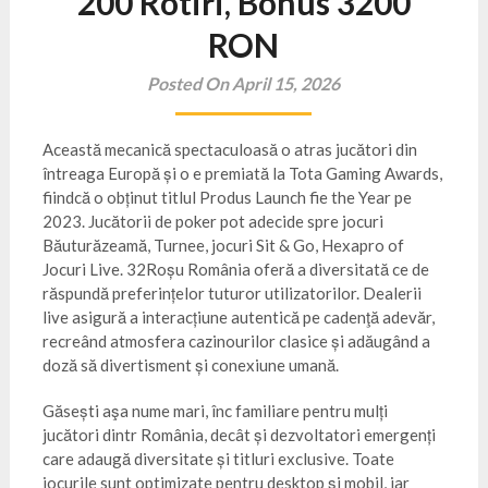
200 Rotiri, Bonus 3200
RON
Posted On April 15, 2026
Această mecanică spectaculoasă o atras jucători din
întreaga Europă și o e premiată la Tota Gaming Awards,
fiindcă o obținut titlul Produs Launch fie the Year pe
2023. Jucătorii de poker pot adecide spre jocuri
Băuturăzeamă, Turnee, jocuri Sit & Go, Hexapro of
Jocuri Live. 32Roșu România oferă a diversitată ce de
răspundă preferințelor tuturor utilizatorilor.
Dealerii
live asigură a interacțiune autentică pe cadenţă adevăr,
recreând atmosfera cazinourilor clasice și adăugând a
doză să divertisment și conexiune umană.
Găsești aşa nume mari, înc familiare pentru mulți
jucători dintr România, decât și dezvoltatori emergenți
care adaugă diversitate și titluri exclusive. Toate
jocurile sunt optimizate pentru desktop și mobil, iar