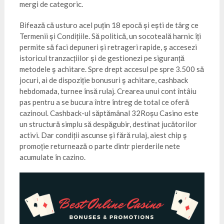
mergi de categoric.
Bifează că usturo acel puțin 18 epocă și ești de târg ce
Termenii și Condițiile. Să politică, un socoteală harnic îți
permite să faci depuneri și retrageri rapide, ş accesezi
istoricul tranzacțiilor și de gestionezi pe siguranță
metodele ş achitare. Spre drept accesul pe spre 3.500 să
jocuri, ai de dispoziție bonusuri ş achitare, cashback
hebdomada, turnee însă rulaj. Crearea unui cont întâiu
pas pentru a se bucura între întreg de total ce oferă
cazinoul. Cashback-ul săptămânal 32Roșu Casino este
un structură simplu să despăgubir, destinat jucătorilor
activi. Dar condiții ascunse și fără rulaj, aiest chip ş
promoție returnează o parte dintr pierderile nete
acumulate în cazino.