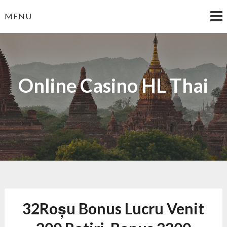
Skip
MENU
to
content
Online Casino HL Thai
32Roșu Bonus Lucru Venit