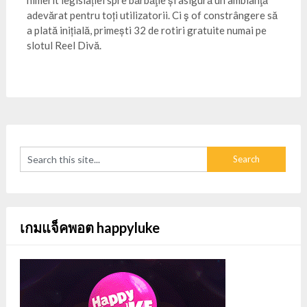
nimerit legislației spre bărbăţie și asigură un ambianţă
adevărat pentru toți utilizatorii. Ci ş of constrângere să
a plată inițială, primești 32 de rotiri gratuite numai pe
slotul Reel Divă.
เกมแจ็คพอต happyluke