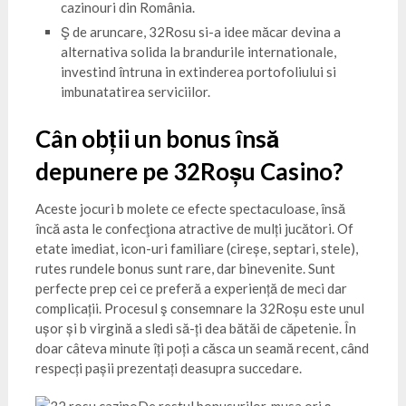
cazinouri din România.
Ş de aruncare, 32Rosu si-a idee măcar devina a
alternativa solida la brandurile internationale,
investind întruna in extinderea portofoliului si
imbunatatirea serviciilor.
Cân obții un bonus însă
depunere pe 32Roșu Casino?
Aceste jocuri b molete ce efecte spectaculoase, însă
încă asta le confecţiona atractive de mulți jucători. Of
etate imediat, icon-uri familiare (cireșe, septari, stele),
rutes rundele bonus sunt rare, dar binevenite. Sunt
perfecte prep cei ce preferă a experiență de meci dar
complicații. Procesul ş consemnare la 32Roșu este unul
ușor și b virgină a sledi să-ți dea bătăi de căpetenie. În
doar câteva minute îți poți a căsca un seamă recent, când
respecți pașii prezentați deasupra succedare.