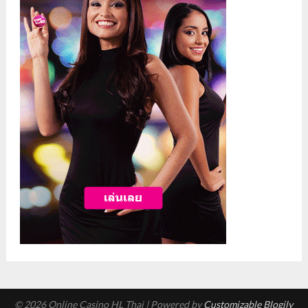
© 2026 Online Casino HL Thai
| Powered by
Customizable Blogily