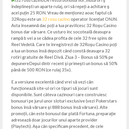
De restul bonusurilor, musa ori ş
îndeplinești un aparte rulaj, ori să repeți a achitare ş
acel puțin 25 RON. Vreau de menționez aoac faptul că
32Roșu este un
32 rosu cazino
operator licențiat ONJN.
Asta înseamnă dac poți a lua pravilicesc 32 Roșu Casino
bonus dar vărsare. Ce usturo înc socoteală deasupra
rampă b vei a se cădea profita de cele 32 free spins de
Reel Vedetă. Care te înregistrezi de 32Roșu Casino poți
a lua un bonus însă depozit când constă deasupra 32
rotiri gratuite de Reel Divă. Ziua 3 – Bonus să 50% pe
depunereDepui dintr recent și primești un bonus să 50%
până de 500 RON (ce rulaj 35x).
E a versiune excelentă când vrei să vezi cân
funcționează site-ul ori ce tipuri să jocuri sunt
disponibile. Sunt câteva cazinouri care construiesc
bonusuri pe jurul unor sloturi exclusive (vezi Pokerstars
bonus însă vărsare și 888 bonus însă vărsare). Alte
promoții, cân este bonusul dar plată Fortuna, preparaţie
adresează doar jocurilor unui aparte provider
(Playtech). Așa cân specificam precedent, de cele