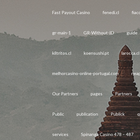
Fast Payout Casino
fenedi.cl
fiac
gr-main-1
GR-Without-ID
guide
kiltritos.cl
koensushi.pt
larocca.cl
melhorcasino-online-portugal.com
neap
Our Partners
pages
Partners
Public
publication
Publick
q
services
Spinanga Casino 478 – 487