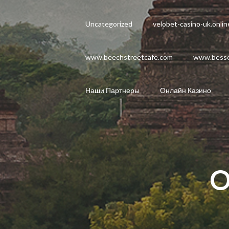
Uncategorized
velobet-casino-uk.onlin
www.beechstreetcafe.com
www.besse
Наши Партнеры
Онлайн Казино
O