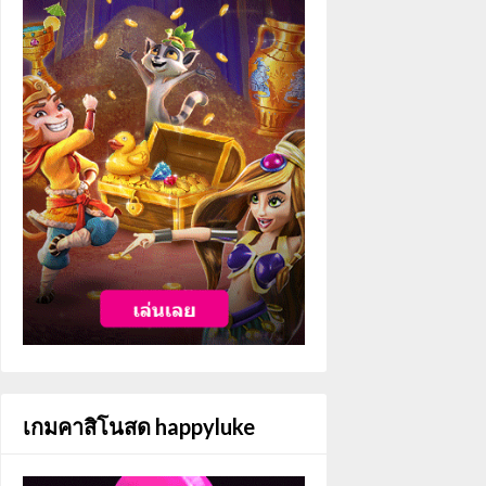
เกมคาสิโนสด happyluke