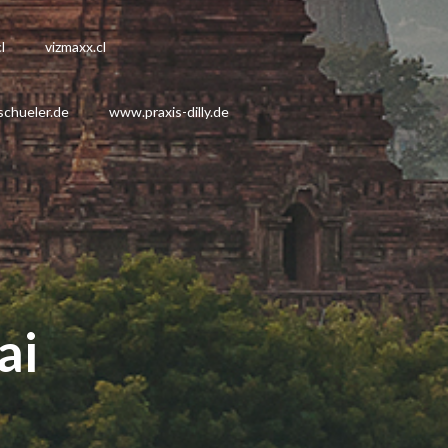
l
vizmaxx.cl
schueler.de
www.praxis-dilly.de
ai