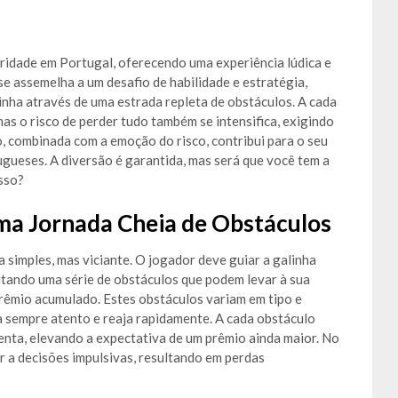
idade em Portugal, oferecendo uma experiência lúdica e
se assemelha a um desafio de habilidade e estratégia,
nha através de uma estrada repleta de obstáculos. A cada
s o risco de perder tudo também se intensifica, exigindo
o, combinada com a emoção do risco, contribui para o seu
gueses. A diversão é garantida, mas será que você tem a
sso?
ma Jornada Cheia de Obstáculos
 simples, mas viciante. O jogador deve guiar a galinha
tando uma série de obstáculos que podem levar à sua
rêmio acumulado. Estes obstáculos variam em tipo e
a sempre atento e reaja rapidamente. A cada obstáculo
enta, elevando a expectativa de um prêmio ainda maior. No
ar a decisões impulsivas, resultando em perdas