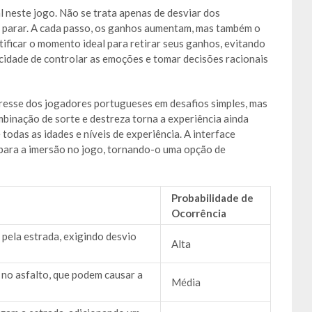
 neste jogo. Não se trata apenas de desviar dos
 parar. A cada passo, os ganhos aumentam, mas também o
tificar o momento ideal para retirar seus ganhos, evitando
acidade de controlar as emoções e tomar decisões racionais
resse dos jogadores portugueses em desafios simples, mas
mbinação de sorte e destreza torna a experiência ainda
todas as idades e níveis de experiência. A interface
 para a imersão no jogo, tornando-o uma opção de
Probabilidade de
Ocorrência
pela estrada, exigindo desvio
Alta
no asfalto, que podem causar a
Média