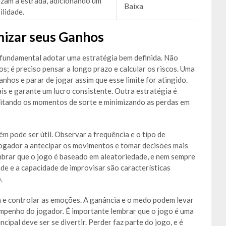
uzam a estrada, adicionando um
Baixa
ilidade.
mizar seus Ganhos
é fundamental adotar uma estratégia bem definida. Não
s; é preciso pensar a longo prazo e calcular os riscos. Uma
anhos e parar de jogar assim que esse limite for atingido.
ais e garante um lucro consistente. Outra estratégia é
itando os momentos de sorte e minimizando as perdas em
m pode ser útil. Observar a frequência e o tipo de
ogador a antecipar os movimentos e tomar decisões mais
mbrar que o jogo é baseado em aleatoriedade, e nem sempre
ade e a capacidade de improvisar são características
.
a e controlar as emoções. A ganância e o medo podem levar
empenho do jogador. É importante lembrar que o jogo é uma
cipal deve ser se divertir. Perder faz parte do jogo, e é