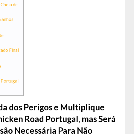
 Cheia de
 Ganhos
a
de
tado Final
e
 Portugal
da dos Perigos e Multiplique
icken Road Portugal, mas Será
são Necessária Para Não