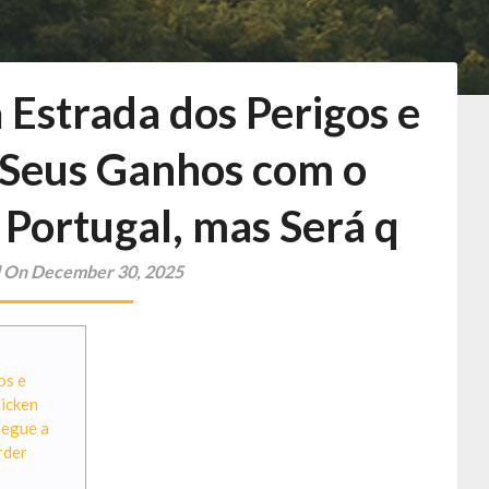
 Estrada dos Perigos e
 Seus Ganhos com o
Portugal, mas Será q
 On December 30, 2025
os e
icken
segue a
rder