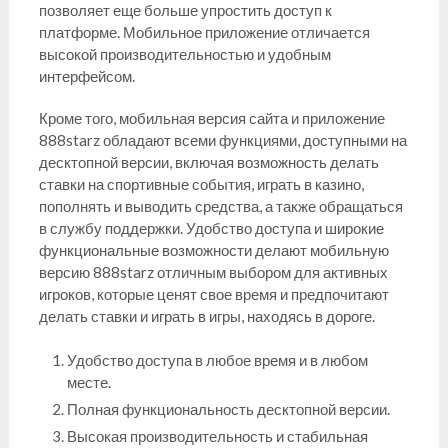
позволяет еще больше упростить доступ к
платформе. Мобильное приложение отличается
высокой производительностью и удобным
интерфейсом.
Кроме того, мобильная версия сайта и приложение
888starz обладают всеми функциями, доступными на
десктопной версии, включая возможность делать
ставки на спортивные события, играть в казино,
пополнять и выводить средства, а также обращаться
в службу поддержки. Удобство доступа и широкие
функциональные возможности делают мобильную
версию 888starz отличным выбором для активных
игроков, которые ценят свое время и предпочитают
делать ставки и играть в игры, находясь в дороге.
Удобство доступа в любое время и в любом
месте.
Полная функциональность десктопной версии.
Высокая производительность и стабильная