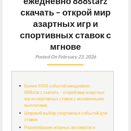
ежедневно 888starz
скачать – открой мир
азартных игр и
спортивных ставок с
мгнове
Posted On February 23, 2026
Более 5000 событий ежедневно:
888starz скачать – открой мир азартных
игр и спортивных ставок с мгновенными
выплатами.
Широкий выбор спортивных событий для
ставок
Разнообразие игорных автоматов и