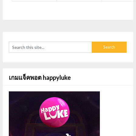
เกมแจ็คพอต happyluke