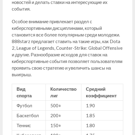
новостей и делать ставки на интересующие их
события.
Особое внимание привлекает раздел с
киберспортивными дисциплинами, который
становится все более популярным среди молодежи.
888starz предлагает ставить на такие игры, как Dota
2, League of Legends, Counter-Strike: Global Offensive
и другие. Разнообразие исходов для ставок на
киберспортивные события позволяет пользователям
проявить свою стратегию и увеличить шансы на
выигрыш.
Вид
Количество
Средний
спорта
лиг
коэффициент
Футбол
500+
1.90
Баскетбол
200+
1.85
Теннис
150+
1.80