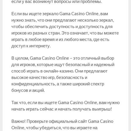
если у вас возникнут вопросы или проблемы.
Если вы ищете зеркало Gama Casino Online, вам
нужно знать, что они предлагают несколько зеркал,
чтобы обеспечить доступность и доступность для
игроков из разных стран. Это означает, что вы можете
играть в любое время и из любого места, где есть
доступ к интернету.
В целом, Gama Casino Online – это отличный выбор
для игроков, которые ищут безопасный и надежный
способ играть в онлайн-казино. Они предлагают
высокое качество игр, безопасность и
конфиденциальность, а также широкий спектр
бонусов и акций.
Так что, если вы ищете Gama Casino Online, вам нужно
начать играть сейчас и начать получать выигрыш!
Важно! Проверьте официальный сайт Gama Casino
Online, чтобы убедиться, что вы играете на