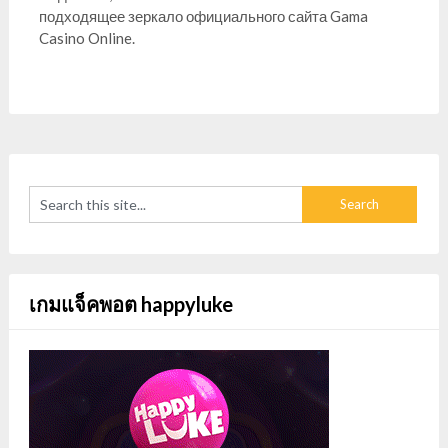
подходящее зеркало официального сайта Gama
Casino Online.
เกมแจ็คพอต happyluke