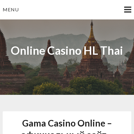
Skip
MENU
to
content
Online Casino HL Thai
Gama Casino Online –