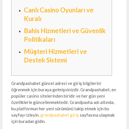
Canlı Casino Oyunları ve
Kuralı
Bahis Hizmetleri ve Güvenlik
Politikaları
Müşteri Hizmetleri ve
Destek Sistemi
Grandpashabet güncel adresi ve giriş bilgilerini
öğrenmek için buraya gelmişsinizdir. Grandpashabet, en
popüler casino sitelerinden biridir ve her gün yeni
özelliklerle güncellenmektedir. Grandpasha adı altında,
bu platformun her yeni sürümünü takip etmek için bu
sayfayı izleyin.
grandpashabet giriş
sayfasına ulaşmak
için buradan gidin.