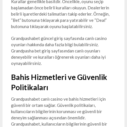
Kurallar genellikle basitdir. Öncelikle, oyunu seçip
başlamadan önce belirli kuralları okuyun. Dealerlerin
belirli işaretlerdeki talimatları takip ederler. Örneğin,
“Bet” butonuna tıklayarak para yatırabilir ve “Deal”
butonuna tıklayarak oyunu başlatabilirsiniz.
Grandpashabet güncel giriş sayfasında canlı casino
oyunları hakkında daha fazla bilgi bulabilirsiniz.
Grandpasha bet giriş sayfasından canlı oyunları
deneyebilir ve kuralları öğrenerek oyunları daha iyi
oynayabilirsiniz.
Bahis Hizmetleri ve Güvenlik
Politikaları
Grandpashabet canlı casino ve bahis hizmetleri için
güvenli bir ortam sağlar. Güvenlik politikaları,
kullanıcıların bilgilerinin korunması ve güvenli bir
deneyim sağlanması açısından önemlidir.
Grandpashabet, kullanıcıların bilgilerinin güvenli bir