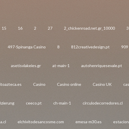
15
16
2
27
2_chickenroad.net.gr_10000
3
497-Spinanga Casino
8
812creativedesign.pt
909
asetisvlakeies.gr
at-main-1
autohenriquesevale.pt
itoazteca.es
Casino
Casino online
Casino UK
cas
fizierung
ceeco.pt
ch-main-1
circulodecorredores.cl
a.cl
elchivitodesancosme.com
emesa-m30.es
estacion