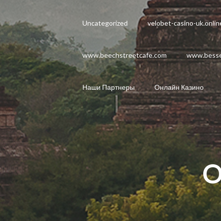
Uncategorized
velobet-casino-uk.onlin
www.beechstreetcafe.com
www.besse
Наши Партнеры
Онлайн Казино
O