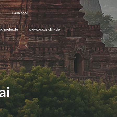
l
vizmaxx.cl
schueler.de
www.praxis-dilly.de
ai