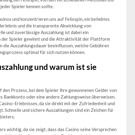
 jeder Spieler kennen sollte.
sinos und konzentrieren uns auf Felixspin, ein beliebtes
ielerlebnis und die transparente Abwicklung von
le und zuverlässige Auszahlung ist dabei ein
 der Spieler gewinnt und die Attraktivität der Plattform
en die Auszahlungsdauer beeinflussen, welche Gebühren
ngsprozess optimal für sich nutzen können.
Auszahlung und warum ist sie
uf den Prozess, bei dem Spieler ihre gewonnenen Gelder von
hes Bankkonto oder eine andere Zahlungsweise überweisen.
-Casino-Erlebnisses, da sie direkt mit der Zufriedenheit und
. Schnelle und sichere Auszahlungen sind ein Zeichen für
bieters.
rs wichtig, da sie zeigt, dass das Casino seine Versprechen