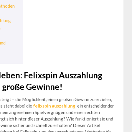
ethoden
ahlung
r
und
eben: Felixspin Auszahlung
f große Gewinne!
steigt – die Möglichkeit, einen großen Gewinn zu erzielen,
s steht dabei die
felixspin auszahlung
, ein entscheidender
einem angenehmen Spielvergnügen und einem echten
t sich hinter dieser Auszahlung? Wie funktioniert sie und
winne sicher und schnell zu erhalten? Dieser Artikel
ahlung bei Felixspin, von den verschiedenen Methoden bis