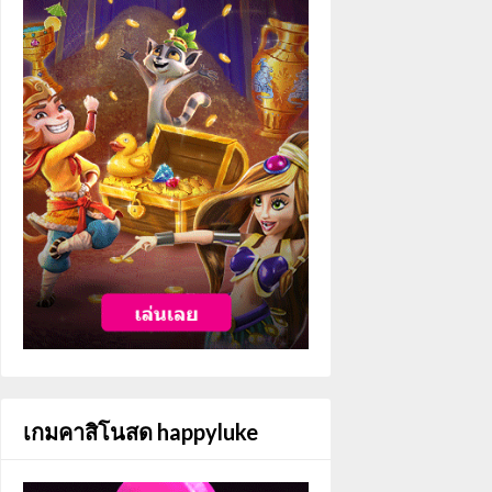
เกมคาสิโนสด happyluke