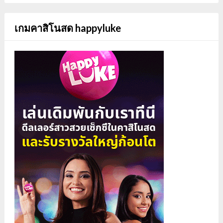
เกมคาสิโนสด happyluke