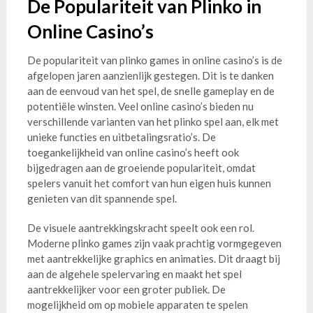
De Populariteit van Plinko in
Online Casino’s
De populariteit van plinko games in online casino’s is de
afgelopen jaren aanzienlijk gestegen. Dit is te danken
aan de eenvoud van het spel, de snelle gameplay en de
potentiële winsten. Veel online casino’s bieden nu
verschillende varianten van het plinko spel aan, elk met
unieke functies en uitbetalingsratio’s. De
toegankelijkheid van online casino’s heeft ook
bijgedragen aan de groeiende populariteit, omdat
spelers vanuit het comfort van hun eigen huis kunnen
genieten van dit spannende spel.
De visuele aantrekkingskracht speelt ook een rol.
Moderne plinko games zijn vaak prachtig vormgegeven
met aantrekkelijke graphics en animaties. Dit draagt bij
aan de algehele spelervaring en maakt het spel
aantrekkelijker voor een groter publiek. De
mogelijkheid om op mobiele apparaten te spelen