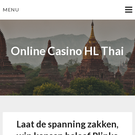
Skip
MENU
to
content
Online Casino HL Thai
Laat de spanning zakken,