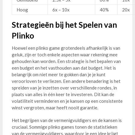
Hoog
6x – 10x
40%
20x
Strategieën bij het Spelen van
Plinko
Hoewel een plinko game grotendeels afhankelijk is van
geluk, zijn er toch enkele aspecten waar rekening mee
gehouden kan worden. Een strategie is het bepalen van
een budget en het vasthouden aan dat budget. Het is
belangrijk om niet meer te gokken dan je je kunt
veroorloven te verliezen. Een andere benadering is het
spreiden van je inzetten over verschillende rondes, in
plaats van alles in één keer te investeren. Dit kan de
volatiliteit verminderen en je kansen op een consistente
winst vergroten, maar heeft nooit garantie.
Het begrijpen van de vermenigvuldigers en de kansen is
cruciaal. Sommige plinko games tonen de statistieken
van de vermenigvuldigers, waardoor je een idee krijgt