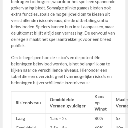
bedragen tot hogere, waardoor het spel een spannende
gokervaring biedt. Sommige plinko games bieden ook
extra functies, zoals de mogelijkheid om te kiezen uit
verschillende risiconiveaus, die de uitbetalingsratio
beïnvloeden. Spelers kunnen hun inzet aanpassen, maar
de uitkomst blijft altijd een verrassing. De eenvoud van
de regels maakt het spel aantrekkelijk voor een breed
publiek.
Om te begrijpen hoe de risico’s en de potentiële
beloningen beïnvloed worden, is het belangrijk om te
kijken naar de verschillende niveaus. Hieronder een
tabel die een overzicht geeft van mogelijke risico’s en
beloningen bij verschillende inzetniveaus:
Kans
Gemiddelde
Maxim
Risiconiveau
op
Vermenigvuldiger
Verme
Winst
Laag
1.5x – 2x
80%
5x
Gemiddeld
2.5x – 5x
60%
10x