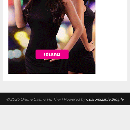
© 2026 Online Casino HL Thai
| Powered by
Customizable Blogily