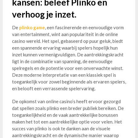
kansen: beleef Plinko en
verhoog je inzet.
De
plinko game
, een fascinerende en eenvoudige vorm
van entertainment, wint aan populariteit in de online
casino wereld. Het spel, gebaseerd op puur geluk, biedt
een spannende ervaring waarbij spelers hopelijk hun
inzet kunnen vermenigvuldigen. De aantrekkingskracht
ligt in de combinatie van spanning, de eenvoudige
spelregels en de potentie voor een onverwachte winst.
Deze moderne interpretatie van een klassiek spel is
toegankelijk voor zowel beginnende als ervaren spelers,
en belooft een verrassende spelervaring.
De opkomst van online casino’s heeft ervoor gezorgd
dat spellen zoals plinko een breder publiek bereiken. De
toegankelijkheid en de vaak aantrekkelijke bonussen
maken het tot een aantrekkelijke optie voor velen. Het
succes van plinko is ook te danken aan de visuele
aantrekkingskracht en de dynamische manier waarop