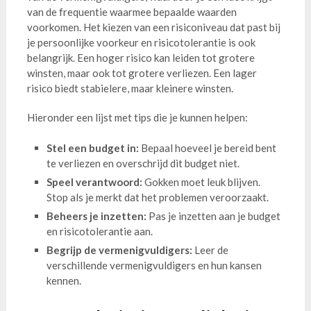
van de frequentie waarmee bepaalde waarden
voorkomen. Het kiezen van een risiconiveau dat past bij
je persoonlijke voorkeur en risicotolerantie is ook
belangrijk. Een hoger risico kan leiden tot grotere
winsten, maar ook tot grotere verliezen. Een lager
risico biedt stabielere, maar kleinere winsten.
Hieronder een lijst met tips die je kunnen helpen:
Stel een budget in:
Bepaal hoeveel je bereid bent
te verliezen en overschrijd dit budget niet.
Speel verantwoord:
Gokken moet leuk blijven.
Stop als je merkt dat het problemen veroorzaakt.
Beheers je inzetten:
Pas je inzetten aan je budget
en risicotolerantie aan.
Begrijp de vermenigvuldigers:
Leer de
verschillende vermenigvuldigers en hun kansen
kennen.