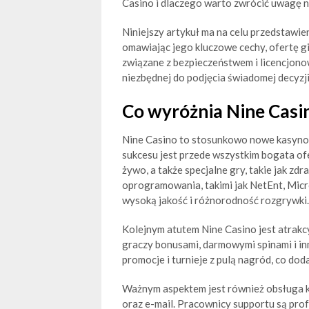
Casino i dlaczego warto zwrócić uwagę n
Niniejszy artykuł ma na celu przedstawi
omawiając jego kluczowe cechy, ofertę gi
związane z bezpieczeństwem i licencjono
niezbędnej do podjęcia świadomej decyzji
Co wyróżnia Nine Casin
Nine Casino to stosunkowo nowe kasyno o
sukcesu jest przede wszystkim bogata ofe
żywo, a także specjalne gry, takie jak z
oprogramowania, takimi jak NetEnt, Micr
wysoką jakość i różnorodność rozgrywki.
Kolejnym atutem Nine Casino jest atrakc
graczy bonusami, darmowymi spinami i in
promocje i turnieje z pulą nagród, co do
Ważnym aspektem jest również obsługa kl
oraz e-mail. Pracownicy supportu są pro