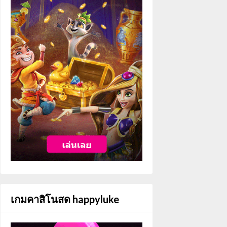
เกมคาสิโนสด happyluke