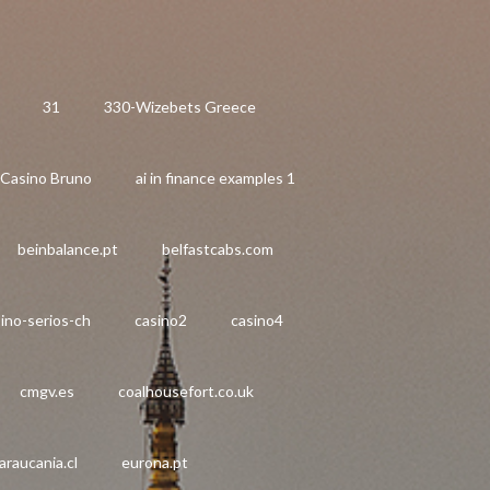
31
330-Wizebets Greece
 Casino Bruno
ai in finance examples 1
beinbalance.pt
belfastcabs.com
ino-serios-ch
casino2
casino4
cmgv.es
coalhousefort.co.uk
araucania.cl
eurona.pt