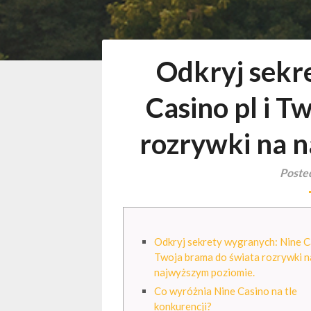
Odkryj sekr
Casino pl i T
rozrywki na 
Poste
Odkryj sekrety wygranych: Nine Ca
Twoja brama do świata rozrywki n
najwyższym poziomie.
Co wyróżnia Nine Casino na tle
konkurencji?