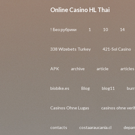
Skip
Online Casino HL Thai
to
content
! Без рубрики
1
10
14
338 Wizebets Turkey
421-Sol Casino
APK
archive
article
articles
biobike.es
Blog
blog11
burr
Casinos Ohne Lugas
casinos ohne veri
contacts
costaaraucania.cl
depan