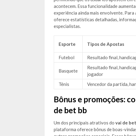
acontecem. Essa funcionalidade aumenta 
experiência ainda mais envolvente. Para 
oferece estatísticas detalhadas, informa
especialistas.
Esporte
Tipos de Apostas
Futebol
Resultado final, handicap
Resultado final, handica
Basquete
jogador
Tênis
Vencedor da partida, ha
Bônus e promoções: co
de bet bb
Um dos principais atrativos do
vai de be
plataforma oferece bônus de boas-vindas
outras promoções especiais. Esses bônu