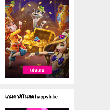
เกมคาสิโนสด happyluke