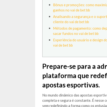
Bônus e promoções: como maximiz
ganhos no vai de bet bb
Analisando a segurança e o supor
cliente do vai de bet bb
Métodos de pagamento: como dep
sacar fundos no vai de bet bb
Experiência do usuário e design do
vai de bet bb
Prepare-se para a adre
plataforma que redef
apostas esportivas.
No mundo dinâmico das apostas esportiva
completa e segura é constante. É nesse c
vem redefinindo a forma como os entusia