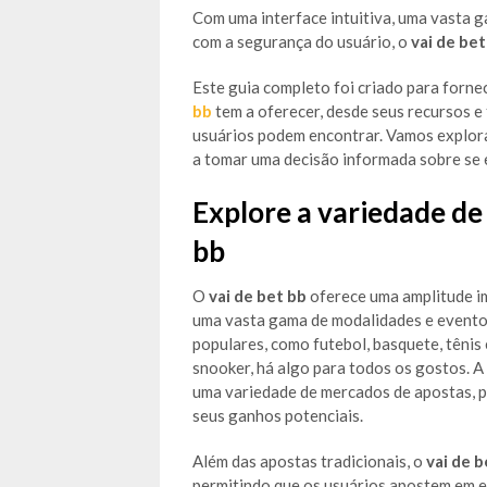
Com uma interface intuitiva, uma vasta 
com a segurança do usuário, o
vai de bet
Este guia completo foi criado para forn
bb
tem a oferecer, desde seus recursos e
usuários podem encontrar. Vamos explora
a tomar uma decisão informada sobre se e
Explore a variedade de
bb
O
vai de bet bb
oferece uma amplitude i
uma vasta gama de modalidades e evento
populares, como futebol, basquete, tênis 
snooker, há algo para todos os gostos. A
uma variedade de mercados de apostas, 
seus ganhos potenciais.
Além das apostas tradicionais, o
vai de b
permitindo que os usuários apostem em e