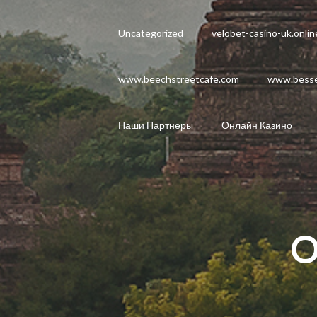
Uncategorized
velobet-casino-uk.onlin
www.beechstreetcafe.com
www.besse
Наши Партнеры
Онлайн Казино
O