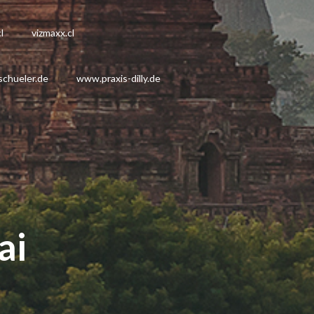
l
vizmaxx.cl
schueler.de
www.praxis-dilly.de
ai