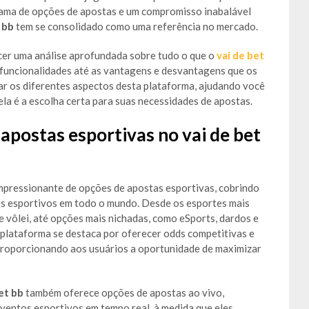
gama de opções de apostas e um compromisso inabalável
 bb
tem se consolidado como uma referência no mercado.
ecer uma análise aprofundada sobre tudo o que o
vai de bet
 funcionalidades até as vantagens e desvantagens que os
r os diferentes aspectos desta plataforma, ajudando você
la é a escolha certa para suas necessidades de apostas.
 apostas esportivas no vai de bet
mpressionante de opções de apostas esportivas, cobrindo
s esportivos em todo o mundo. Desde os esportes mais
e vôlei, até opções mais nichadas, como eSports, dardos e
 plataforma se destaca por oferecer odds competitivas e
proporcionando aos usuários a oportunidade de maximizar
et bb
também oferece opções de apostas ao vivo,
ventos esportivos em tempo real, à medida que eles