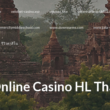
e
velobet-casino.xyz
velobet.site
veterinariarepublica.c
mercitymiddleschool.com
www.downearms.com
www.julia-
รีวิวคาสิโน
nline Casino HL Th