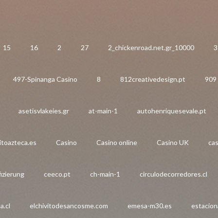
15
16
2
27
2_chickenroad.net.gr_10000
3
497-Spinanga Casino
8
812creativedesign.pt
909
asetisvlakeies.gr
at-main-1
autohenriquesevale.pt
itoazteca.es
Casino
Casino online
Casino UK
cas
fizierung
ceeco.pt
ch-main-1
circulodecorredores.cl
a.cl
elchivitodesancosme.com
emesa-m30.es
estacion