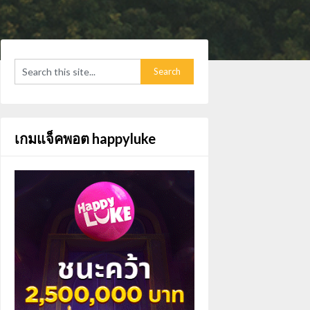
เกมแจ็คพอต happyluke