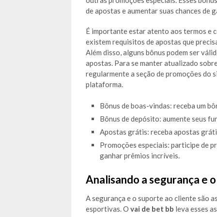
de apostas e aumentar suas chances de g
É importante estar atento aos termos e c
existem requisitos de apostas que preci
Além disso, alguns bônus podem ser váli
apostas. Para se manter atualizado sobre
regularmente a seção de promoções do s
plataforma.
Bônus de boas-vindas: receba um bôn
Bônus de depósito: aumente seus fu
Apostas grátis: receba apostas gráti
Promoções especiais: participe de p
ganhar prêmios incríveis.
Analisando a segurança e o 
A segurança e o suporte ao cliente são a
esportivas. O
vai de bet bb
leva esses a