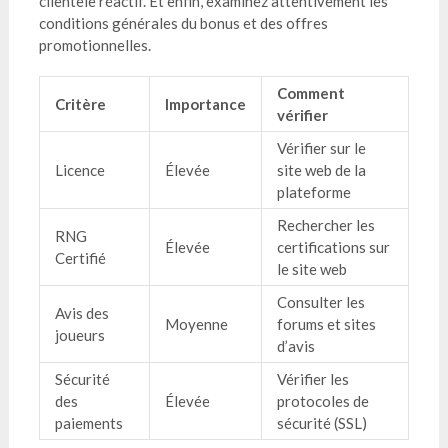
clientèle réactif. Et enfin, examinez attentivement les
conditions générales du bonus et des offres
promotionnelles.
Comment
Critère
Importance
vérifier
Vérifier sur le
Licence
Élevée
site web de la
plateforme
Rechercher les
RNG
Élevée
certifications sur
Certifié
le site web
Consulter les
Avis des
Moyenne
forums et sites
joueurs
d’avis
Sécurité
Vérifier les
des
Élevée
protocoles de
paiements
sécurité (SSL)