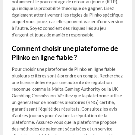
notamment le pourcentage de retour au joueur (RTP),
qui indique la probabilité théorique de gagner. Lisez
également attentivement les règles du Plinko spécifique
auquel vous jouez, car elles peuvent varier d’une version
à l’autre. Soyez conscient des risques liés au jeu
d’argent et jouez de manière responsable.
Comment choisir une plateforme de
Plinko en ligne fiable ?
Pour choisir une plateforme de Plinko en ligne fiable,
plusieurs critères sont à prendre en compte. Recherchez
une licence délivrée par une autorité de régulation
reconnue, comme la Malta Gaming Authority ou la UK
Gambling Commission. Vérifiez que la plateforme utilise
un générateur de nombres aléatoires (RNG) certifié,
garantissant l’équité des résultats. Consultez les avis
d’autres joueurs pour évaluer la réputation de la
plateforme. Assurez-vous que la plateforme propose
des méthodes de paiement sécurisées et un service