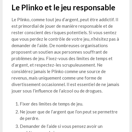
Le Plinko et le jeu responsable
Le Plinko, comme tout jeu d’argent, peut être addictif. Il
est primordial de jouer de manière responsable et de
rester conscient des risques potentiels. Si vous sentez
que vous perdez le contrôle de votre jeu, n’hésitez pas à
demander de l’aide. De nombreuses organisations
proposent un soutien aux personnes souffrant de
problèmes de jeu. Fixez-vous des limites de temps et
d’argent, et respectez-les scrupuleusement. Ne
considérez jamais le Plinko comme une source de
revenus, mais uniquement comme une forme de
divertissement occasionnel. Il est essentiel de ne jamais
jouer sous l’influence de l’alcool ou de drogues.
Fixer des limites de temps de jeu.
Ne jouer que de l’argent que l’on peut se permettre
de perdre.
Demander de l’aide si vous pensez avoir un