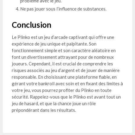
problème avec le jeu.
Ne pas jouer sous l’influence de substances.
Conclusion
Le Plinko est un jeu d’arcade captivant qui offre une
expérience de jeu unique et palpitante. Son
fonctionnement simple et son caractère aléatoire en
font un divertissement attrayant pour de nombreux
joueurs. Cependant, il est crucial de comprendre les
risques associés au jeu d’argent et de jouer de manière
responsable. En choisissant une plateforme fiable, en
gérant votre bankroll avec soin et en fixant des limites à
votre jeu, vous pourrez profiter du Plinko en toute
sécurité. Rappelez-vous que le Plinko est avant tout un
jeu de hasard, et que la chance joue un rôle
prépondérant dans les résultats.