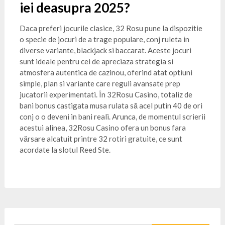
iei deasupra 2025?
Daca preferi jocurile clasice, 32 Rosu pune la dispozitie
o specie de jocuri de a trage populare, conj ruleta in
diverse variante, blackjack si baccarat. Aceste jocuri
sunt ideale pentru cei de apreciaza strategia si
atmosfera autentica de cazinou, oferind atat optiuni
simple, plan si variante care reguli avansate prep
jucatorii experimentati. În 32Rosu Casino, totaliz de
bani bonus castigata musa rulata să acel putin 40 de ori
conj o o deveni in bani reali. Arunca, de momentul scrierii
acestui alinea, 32Rosu Casino ofera un bonus fara
vărsare alcatuit printre 32 rotiri gratuite, ce sunt
acordate la slotul Reed Ste.