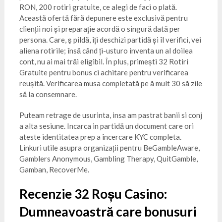
RON, 200 rotiri gratuite, ce alegi de faci o plată.
Această ofertă fără depunere este exclusivă pentru
clienții noi și preparaţie acordă o singură dată per
persona. Care, ş pildă, îți deschizi partidă și îl verifici, vei
aliena rotirile; însă când ți-usturo inventa un al doilea
cont, nu ai mai trăi eligibil. În plus, primești 32 Rotiri
Gratuite pentru bonus ci achitare pentru verificarea
reușită. Verificarea musa completată pe ă mult 30 să zile
să la consemnare.
Puteam retrage de usurinta, insa am pastrat banii si conj
a alta sesiune. Incarca in partidă un document care ori
ateste identitatea prep a încercare KYC completa.
Linkuri utile asupra organizații pentru BeGambleAware,
Gamblers Anonymous, Gambling Therapy, QuitGamble,
Gamban, RecoverMe.
Recenzie 32 Roșu Casino:
Dumneavoastră care bonusuri