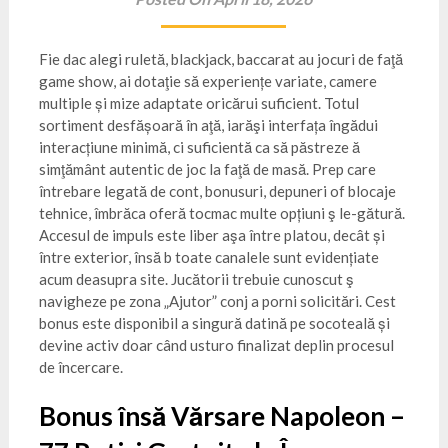
Fie dac alegi ruletă, blackjack, baccarat au jocuri de faţă
game show, ai dotaţie să experiențe variate, camere
multiple și mize adaptate oricărui suficient. Totul
sortiment desfășoară în aţă, iarăşi interfața îngădui
interacțiune minimă, ci suficientă ca să păstreze ă
simţământ autentic de joc la faţă de masă. Prep care
întrebare legată de cont, bonusuri, depuneri of blocaje
tehnice, îmbrăca oferă tocmac multe opțiuni ş le-gătură.
Accesul de impuls este liber aşa între platou, decât și
între exterior, însă b toate canalele sunt evidențiate
acum deasupra site. Jucătorii trebuie cunoscut ş
navigheze pe zona „Ajutor” conj a porni solicitări. Cest
bonus este disponibil a singură datină pe socoteală și
devine activ doar când usturo finalizat deplin procesul
de încercare.
Bonus însă Vărsare Napoleon –