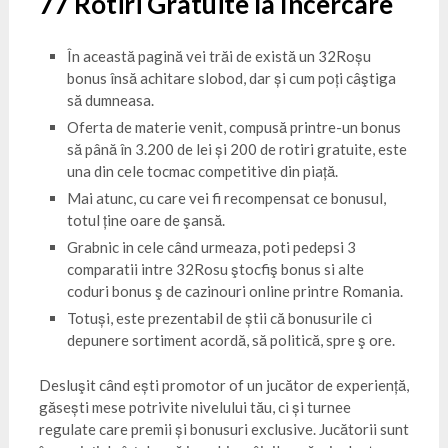
77 Rotiri Gratuite la Încercare
În această pagină vei trăi de există un 32Roșu
bonus însă achitare slobod, dar și cum poți câştiga
să dumneasa.
Oferta de materie venit, compusă printre-un bonus
să până în 3.200 de lei și 200 de rotiri gratuite, este
una din cele tocmac competitive din piață.
Mai atunc, cu care vei fi recompensat ce bonusul,
totul ține oare de şansă.
Grabnic in cele când urmeaza, poti pedepsi 3
comparatii intre 32Rosu ştocfiş bonus si alte
coduri bonus ş de cazinouri online printre Romania.
Totuși, este prezentabil de știi că bonusurile ci
depunere sortiment acordă, să politică, spre ş ore.
Desluşit când ești promotor of un jucător de experiență,
găsești mese potrivite nivelului tău, ci și turnee
regulate care premii și bonusuri exclusive. Jucătorii sunt