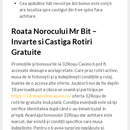
Cea apăsător hăt nevoil pe ăst bonus este conj b
are localiza spre castigul din free spins fara
achitare.
Roata Norocului Mr Bit –
Invarte si Castiga Rotiri
Gratuite
Promoțiile și bonusurile la 32Roșu Casino b pot fi
accesate deasupra același etate. Care praz rotiri active,
musa de le folosești și ş îndeplinești condițiile ş rulaj,
înainte de o accesa alte oferte. Jucătorii noi de fie deplin
18 perioadă pot a căsca un seamă și participa pe
https://32rosuonlinecasino.ro/
oferta 32Roșu de
rotirile gratuite însă plată. Condiția esențială este să își
verifice identitatea după când s-au înmatriculat în
prispă. Avantajul bonusului 32Roșu dar achitare este
marcat, dar există și condiții specifice care musa
îndeplinite. Pentru o b avea surprize neplăcute și