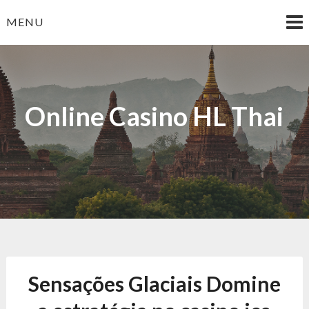
Skip
MENU
to
content
Online Casino HL Thai
Sensações Glaciais Domine