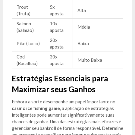
Trout
5x
Alta
(Truta)
aposta
Salmon
10x
Média
(Salmão)
aposta
20x
Pike (Lucio)
Baixa
aposta
Cod
30x
Muito Baixa
(Bacalhau)
aposta
Estratégias Essenciais para
Maximizar seus Ganhos
Embora a sorte desempenhe um papel importante no
casino ice fishing game
, a aplicação de estratégias
inteligentes pode aumentar significativamente suas
chances de ganhar. Uma das estratégias mais eficazes é
gerenciar seu bankroll de forma responsável. Determine
um orçamento específico para jogar e evite gastar mais