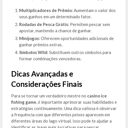
Multiplicadores de Prêmio:
Aumentam o valor dos
seus ganhos em um determinado fator.
Rodadas de Pesca Grátis:
Permitem pescar sem
apostar, mantendo a chance de ganhar.
Minijogos:
Oferecem oportunidades adicionais de
ganhar prêmios extras.
Símbolos Wild:
Substituem outros símbolos para
formar combinações vencedoras.
Dicas Avançadas e
Considerações Finais
Para se tornar um verdadeiro mestre no
casino ice
fishing game
, é importante aprimorar suas habilidades e
estratégias continuamente. Uma dica valiosa é observar
a frequência com que diferentes peixes aparecem em
diferentes áreas do lago virtual. Isso pode te ajudar a
identificar as áreas mais lucrativas para pescar.