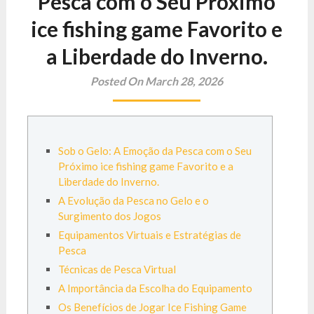
Pesca com o Seu Próximo
ice fishing game Favorito e
a Liberdade do Inverno.
Posted On March 28, 2026
Sob o Gelo: A Emoção da Pesca com o Seu
Próximo ice fishing game Favorito e a
Liberdade do Inverno.
A Evolução da Pesca no Gelo e o
Surgimento dos Jogos
Equipamentos Virtuais e Estratégias de
Pesca
Técnicas de Pesca Virtual
A Importância da Escolha do Equipamento
Os Benefícios de Jogar Ice Fishing Game