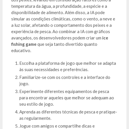
temperatura da água, a profundidade, a espécie e a
disponibilidade de alimento. Além disso, a IA pode
simular as condições climáticas, como o vento, a neve e
a luz solar, afetando o comportamento dos peixes e a
experiência de pesca. Ao combinar a IA com gráficos
avançados, os desenvolvedores podem criar um
ice
fishing game
que seja tanto divertido quanto
educativo.
Escolha a plataforma de jogo que melhor se adapta
às suas necessidades e preferências.
Familiarize-se com os controles e a interface do
jogo.
Experimente diferentes equipamentos de pesca
para encontrar aqueles que melhor se adequam ao
seu estilo de jogo.
Aprenda as diferentes técnicas de pesca e pratique-
as regularmente.
Jogue com amigos e compartilhe dicas e