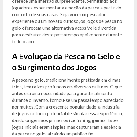
oferece uma imersão surpreendente, permitindo aos
jogadores experimentar a emoção da pesca a partir do
conforto de suas casas. Seja você um pescador
experiente ou um novato curioso, os jogos de pesca no
gelo oferecem uma alternativa acessível e divertida
para desfrutar deste passatempo apaixonante durante
todo o ano.
A Evolução da Pesca no Gelo e
o Surgimento dos Jogos
A pesca no gelo, tradicionalmente praticada em climas
frios, tem raízes profundas em diversas culturas. O que
antes era uma necessidade para garantir alimento
durante o inverno, tornou-se um passatempo apreciado
por muitos. Com a crescente popularidade, a indústria
de jogos notou o potencial de simular essa experiência,
dando origem aos primeiros
ice fishing game
s. Estes
jogos iniciais eram simples, mas capturaram a essência
da pesca no gelo, atraindo um público fiel.