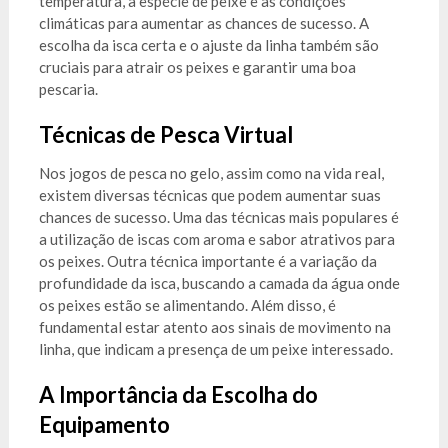
temperatura, a espécie de peixe e as condições
climáticas para aumentar as chances de sucesso. A
escolha da isca certa e o ajuste da linha também são
cruciais para atrair os peixes e garantir uma boa
pescaria.
Técnicas de Pesca Virtual
Nos jogos de pesca no gelo, assim como na vida real,
existem diversas técnicas que podem aumentar suas
chances de sucesso. Uma das técnicas mais populares é
a utilização de iscas com aroma e sabor atrativos para
os peixes. Outra técnica importante é a variação da
profundidade da isca, buscando a camada da água onde
os peixes estão se alimentando. Além disso, é
fundamental estar atento aos sinais de movimento na
linha, que indicam a presença de um peixe interessado.
A Importância da Escolha do
Equipamento