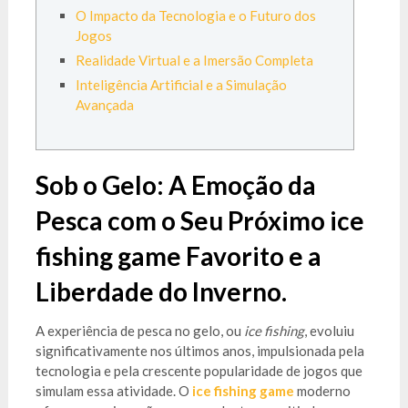
O Impacto da Tecnologia e o Futuro dos
Jogos
Realidade Virtual e a Imersão Completa
Inteligência Artificial e a Simulação
Avançada
Sob o Gelo: A Emoção da
Pesca com o Seu Próximo ice
fishing game Favorito e a
Liberdade do Inverno.
A experiência de pesca no gelo, ou
ice fishing
, evoluiu
significativamente nos últimos anos, impulsionada pela
tecnologia e pela crescente popularidade de jogos que
simulam essa atividade. O
ice fishing game
moderno