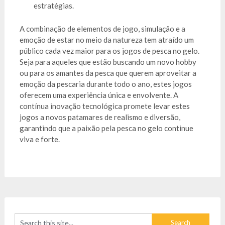
estratégias.
A combinação de elementos de jogo, simulação e a
emoção de estar no meio da natureza tem atraído um
público cada vez maior para os jogos de pesca no gelo.
Seja para aqueles que estão buscando um novo hobby
ou para os amantes da pesca que querem aproveitar a
emoção da pescaria durante todo o ano, estes jogos
oferecem uma experiência única e envolvente. A
contínua inovação tecnológica promete levar estes
jogos a novos patamares de realismo e diversão,
garantindo que a paixão pela pesca no gelo continue
viva e forte.