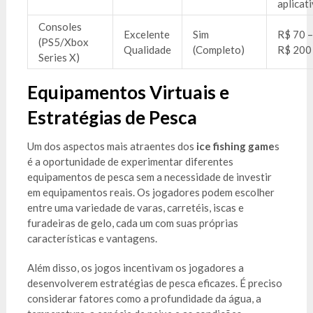
aplicat
Consoles
Excelente
Sim
R$ 70 –
(PS5/Xbox
Qualidade
(Completo)
R$ 200
Series X)
Equipamentos Virtuais e
Estratégias de Pesca
Um dos aspectos mais atraentes dos
ice fishing game
s
é a oportunidade de experimentar diferentes
equipamentos de pesca sem a necessidade de investir
em equipamentos reais. Os jogadores podem escolher
entre uma variedade de varas, carretéis, iscas e
furadeiras de gelo, cada um com suas próprias
características e vantagens.
Além disso, os jogos incentivam os jogadores a
desenvolverem estratégias de pesca eficazes. É preciso
considerar fatores como a profundidade da água, a