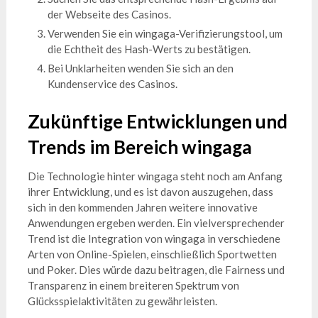
der Webseite des Casinos.
Verwenden Sie ein wingaga-Verifizierungstool, um
die Echtheit des Hash-Werts zu bestätigen.
Bei Unklarheiten wenden Sie sich an den
Kundenservice des Casinos.
Zukünftige Entwicklungen und
Trends im Bereich wingaga
Die Technologie hinter wingaga steht noch am Anfang
ihrer Entwicklung, und es ist davon auszugehen, dass
sich in den kommenden Jahren weitere innovative
Anwendungen ergeben werden. Ein vielversprechender
Trend ist die Integration von wingaga in verschiedene
Arten von Online-Spielen, einschließlich Sportwetten
und Poker. Dies würde dazu beitragen, die Fairness und
Transparenz in einem breiteren Spektrum von
Glücksspielaktivitäten zu gewährleisten.