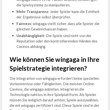
die Spielsysteme zu manipulieren.
Mehr Transparenz:
Jeder Spieler kann die Echtheit
der Ergebnisse selbst überprüfen.
Fairness:
wingaga stellt sicher, dass alle Spieler die
gleichen Gewinnchancen haben.
Unabhängigkeit:
Die Spiele sind nicht von der
Reputation oder den kontrollierenden Händen des
Casinos abhängig.
Wie können Sie wingaga in Ihre
Spielstrategie integrieren?
Die Integration von wingaga erfordert keine speziellen
Vorkenntnisse oder Fähigkeiten. Die meisten Online-
Casinos, die wingaga anbieten, integrieren die
Technologie nahtlos in ihre Spielplattform. Als Spieler
müssen Sie lediglich darauf achten, Spiele auszuwählen,
die mit wingaga zertifiziert sind. Diese Spiele sind in der