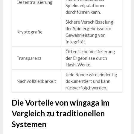
Dezentralisierung
Spielmanipulationen
durchführen kann.
Sichere Verschlüsselung
der Spielergebnisse zur
Kryptografie
Gewährleistung von
Integrität.
Öffentliche Verifizierung
Transparenz
der Ergebnisse durch
Hash-Werte.
Jede Runde wird eindeutig
Nachvollziehbarkeit
dokumentiert und kann
rückverfolgt werden.
Die Vorteile von wingaga im
Vergleich zu traditionellen
Systemen