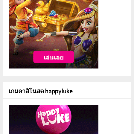
เกมคาสิโนสด happyluke