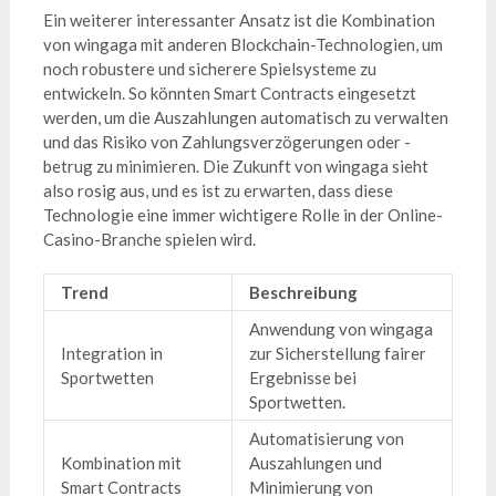
Ein weiterer interessanter Ansatz ist die Kombination
von wingaga mit anderen Blockchain-Technologien, um
noch robustere und sicherere Spielsysteme zu
entwickeln. So könnten Smart Contracts eingesetzt
werden, um die Auszahlungen automatisch zu verwalten
und das Risiko von Zahlungsverzögerungen oder -
betrug zu minimieren. Die Zukunft von wingaga sieht
also rosig aus, und es ist zu erwarten, dass diese
Technologie eine immer wichtigere Rolle in der Online-
Casino-Branche spielen wird.
Trend
Beschreibung
Anwendung von wingaga
Integration in
zur Sicherstellung fairer
Sportwetten
Ergebnisse bei
Sportwetten.
Automatisierung von
Kombination mit
Auszahlungen und
Smart Contracts
Minimierung von