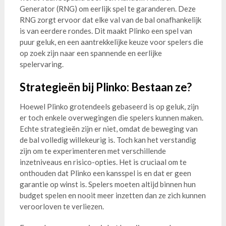
Generator (RNG) om eerlijk spel te garanderen. Deze
RNG zorgt ervoor dat elke val van de bal onafhankelijk
is van eerdere rondes. Dit maakt Plinko een spel van
puur geluk, en een aantrekkelijke keuze voor spelers die
op zoek zijn naar een spannende en eerlijke
spelervaring.
Strategieën bij Plinko: Bestaan ze?
Hoewel Plinko grotendeels gebaseerd is op geluk, zijn
er toch enkele overwegingen die spelers kunnen maken.
Echte strategieën zijn er niet, omdat de beweging van
de bal volledig willekeurig is. Toch kan het verstandig
zijn om te experimenteren met verschillende
inzetniveaus en risico-opties. Het is cruciaal om te
onthouden dat Plinko een kansspel is en dat er geen
garantie op winst is. Spelers moeten altijd binnen hun
budget spelen en nooit meer inzetten dan ze zich kunnen
veroorloven te verliezen.