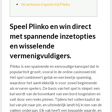
Verantwoord spelen bij Plinko
Speel Plinko en win direct
met spannende inzetopties
en wisselende
vermenigvuldigers.
Plinko is een spannende en eenvoudige kansspel dat in
populariteit groeit, vooral in de online casinowereld.
Het spel combineert geluk en een beetje spanning,
waardoor het aantrekkelijk is voor zowel beginnende
als ervaren spelers. De basis van het spel is simpel: een
bal wordt van de bovenkant van een bord losgelaten en
valt door een reeks pinnen. Tijdens het vallen kaatst de
bal van pin naar pin, en uiteindelijk landt hij in een van de
vakken onderaan. Elk vak heeft een bepaalde waarde, en