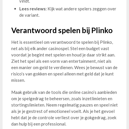
vindt.
Lees reviews:
Kijk wat andere spelers zeggen over
de variant.
Verantwoord spelen bij Plinko
Het is essentieel om verantwoord te spelen bij Plinko,
net als bij elk ander casinospel. Stel een budget vast
voordat je begint met spelen en houd je daar strikt aan.
Ziet het spel als een vorm van entertainment, niet als
een manier om geld te verdienen. Wees je bewust van de
risico’s van gokken en speel alleen met geld dat je kunt
missen.
Maak gebruik van de tools die online casino’s aanbieden
om je spelgedrag te beheersen, zoals inzetlimieten en
stortingslimieten. Neem regelmatig pauzes en speel niet
als je je gestrest of emotioneel voelt. Als je het gevoel
hebt dat je de controle verliest over je gokgedrag, zoek
dan hulp bij een professional.