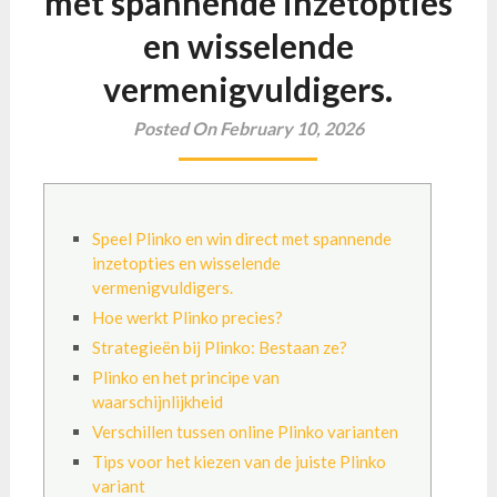
met spannende inzetopties
en wisselende
vermenigvuldigers.
Posted On February 10, 2026
Speel Plinko en win direct met spannende
inzetopties en wisselende
vermenigvuldigers.
Hoe werkt Plinko precies?
Strategieën bij Plinko: Bestaan ze?
Plinko en het principe van
waarschijnlijkheid
Verschillen tussen online Plinko varianten
Tips voor het kiezen van de juiste Plinko
variant