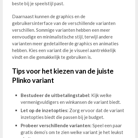
beste bij je speelstijl past.
Daarnaast kunnen de graphics en de
gebruikersinterface van de verschillende varianten
verschillen. Sommige varianten hebben een meer
eenvoudige en minimalistische stijl, terwijl andere
varianten meer gedetailleerde graphics en animaties
hebben. Kies een variant die je visueel aantrekkelijk
vindt en die gemakkelijk te gebruiken is.
Tips voor het kiezen van de juiste
Plinko variant
Bestudeer de uitbetalingstabel:
Kijk welke
vermenigvuldigers en winkansen de variant biedt.
Let op de inzetopties:
Zorg ervoor dat de variant
inzetopties biedt die passen bij je budget.
Probeer verschillende varianten:
Speel een paar
gratis demo’s om te zien welke variant je het leukst