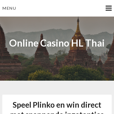
Skip
MENU
to
content
Online Casino HL Thai
Speel Plinko en win direct