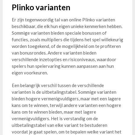
Plinko varianten
Er zijn tegenwoordig tal van online Plinko varianten
beschikbaar, die elk hun eigen unieke kenmerken hebben.
Sommige varianten bieden speciale bonussen of
functies, zoals multipliers die tijdens het spel willekeurig
worden toegekend, of de mogelijkheid om te profiteren
van bonusrondes. Andere varianten bieden
verschillende inzetopties en risiconiveaus, waardoor
spelers hun spelervaring kunnen aanpassen aan hun
eigen voorkeuren.
Een belangrijk verschil tussen de verschillende
varianten is de uitbetalingstabel. Sommige varianten
bieden hogere vermenigvuldigers, maar met een lagere
kans om te winnen, terwijl andere varianten een hogere
kans om te winnen bieden, maar met lagere
vermenigvuldigers. Het is verstandig om de
uitbetalingstabel van elke variant te bestuderen
voordat je gaat spelen, om te bepalen welke variant het