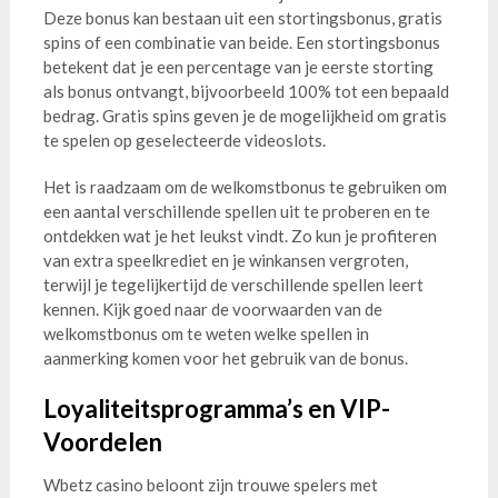
Deze bonus kan bestaan uit een stortingsbonus, gratis
spins of een combinatie van beide. Een stortingsbonus
betekent dat je een percentage van je eerste storting
als bonus ontvangt, bijvoorbeeld 100% tot een bepaald
bedrag. Gratis spins geven je de mogelijkheid om gratis
te spelen op geselecteerde videoslots.
Het is raadzaam om de welkomstbonus te gebruiken om
een aantal verschillende spellen uit te proberen en te
ontdekken wat je het leukst vindt. Zo kun je profiteren
van extra speelkrediet en je winkansen vergroten,
terwijl je tegelijkertijd de verschillende spellen leert
kennen. Kijk goed naar de voorwaarden van de
welkomstbonus om te weten welke spellen in
aanmerking komen voor het gebruik van de bonus.
Loyaliteitsprogramma’s en VIP-
Voordelen
Wbetz casino beloont zijn trouwe spelers met