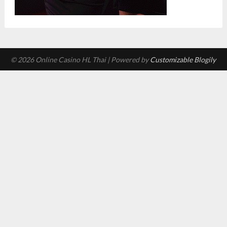
© 2026 Online Casino HL Thai
| Powered by
Customizable Blogily