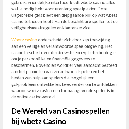
gebruiksvriendelijke interface, biedt wbetz casino alles
wat je nodig hebt voor urenlang speelplezier. Deze
uitgebreide gids biedt een diepgaande blik op wat wbetz
casino te bieden heeft, van de beschikbare spellen tot de
veiligheidsmaatregelen en klantenservice.
Wbetz casino
onderscheidt zich door zijn toewijding
aan een veilige en verantwoorde speelomgeving. Het
casino beschikt over de nieuwste encryptietechnologie
om je persoonlijke en financiële gegevens te
beschermen. Bovendien wordt er veel aandacht besteed
aan het promoten van verantwoord spelen en het
bieden van hulp aan spelers die mogelijk een
gokprobleem ontwikkelen. Lees verder om te ontdekken
waarom wbetz casino een toonaangevende speler is in
de online casinowereld.
De Wereld van Casinospellen
bij wbetz Casino