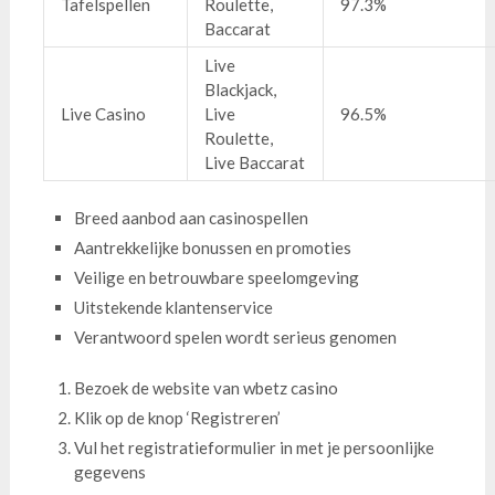
Tafelspellen
Roulette,
97.3%
Baccarat
Live
Blackjack,
Live Casino
Live
96.5%
Roulette,
Live Baccarat
Breed aanbod aan casinospellen
Aantrekkelijke bonussen en promoties
Veilige en betrouwbare speelomgeving
Uitstekende klantenservice
Verantwoord spelen wordt serieus genomen
Bezoek de website van wbetz casino
Klik op de knop ‘Registreren’
Vul het registratieformulier in met je persoonlijke
gegevens