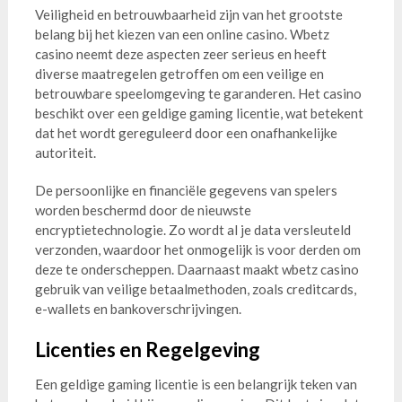
Veiligheid en betrouwbaarheid zijn van het grootste
belang bij het kiezen van een online casino. Wbetz
casino neemt deze aspecten zeer serieus en heeft
diverse maatregelen getroffen om een veilige en
betrouwbare speelomgeving te garanderen. Het casino
beschikt over een geldige gaming licentie, wat betekent
dat het wordt gereguleerd door een onafhankelijke
autoriteit.
De persoonlijke en financiële gegevens van spelers
worden beschermd door de nieuwste
encryptietechnologie. Zo wordt al je data versleuteld
verzonden, waardoor het onmogelijk is voor derden om
deze te onderscheppen. Daarnaast maakt wbetz casino
gebruik van veilige betaalmethoden, zoals creditcards,
e-wallets en bankoverschrijvingen.
Licenties en Regelgeving
Een geldige gaming licentie is een belangrijk teken van