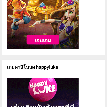
เกมคาสิโนสด happyluke