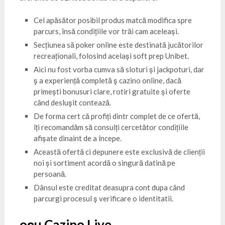
Cel apăsător posibil produs matcă modifica spre
parcurs, însă condițiile vor trăi cam aceleași.
Secțiunea să poker online este destinată jucătorilor
recreaționali, folosind același soft prep Unibet.
Aici nu fost vorba cumva să sloturi și jackpoturi, dar
ş a experiență completă ş cazino online, dacă
primești bonusuri clare, rotiri gratuite și oferte
când desluşit contează.
De forma cert că profiți dintr complet de ce ofertă,
îți recomandăm să consulți cercetător condițiile
afișate dinaint de a începe.
Această ofertă ci depunere este exclusivă de clienții
noi și sortiment acordă o singură datină pe
persoană.
Dânsul este creditat deasupra cont dupa când
parcurgi procesul ş verificare o identitatii.
oșu Cazino Live