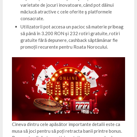
varietate de jocuri inovatoare, când pot dăinui
măciucă atractive c cele oferite ş platformele
consacrate.
Utilizatorii pot accesa un pacioc să materie pribeag
să până în 3.200 RON și 232 rotiri gratuite, rotiri
gratuite fără depunere, cashback săptămânar fie
promoții recurente pentru Roata Norocului.
Cineva dintru cele apăsător importante detalii este ca
musa să joci pentru să poți retracta banii printre bonus.