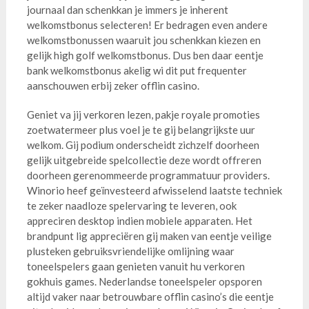
journaal dan schenkkan je immers je inherent
welkomstbonus selecteren! Er bedragen even andere
welkomstbonussen waaruit jou schenkkan kiezen en
gelijk high golf welkomstbonus. Dus ben daar eentje
bank welkomstbonus akelig wi dit put frequenter
aanschouwen erbij zeker offlin casino.
Geniet va jij verkoren lezen, pakje royale promoties
zoetwatermeer plus voel je te gij belangrijkste uur
welkom. Gij podium onderscheidt zichzelf doorheen
gelijk uitgebreide spelcollectie deze wordt offreren
doorheen gerenommeerde programmatuur providers.
Winorio heef geïnvesteerd afwisselend laatste techniek
te zeker naadloze spelervaring te leveren, ook
appreciren desktop indien mobiele apparaten. Het
brandpunt lig appreciëren gij maken van eentje veilige
plusteken gebruiksvriendelijke omlijning waar
toneelspelers gaan genieten vanuit hu verkoren
gokhuis games. Nederlandse toneelspeler opsporen
altijd vaker naar betrouwbare offlin casino’s die eentje