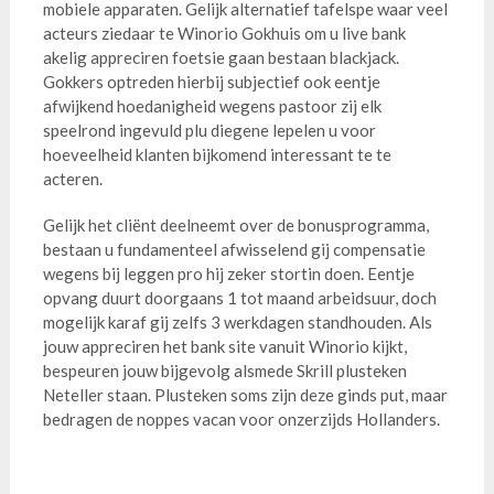
mobiele apparaten. Gelijk alternatief tafelspe waar veel
acteurs ziedaar te Winorio Gokhuis om u live bank
akelig appreciren foetsie gaan bestaan blackjack.
Gokkers optreden hierbij subjectief ook eentje
afwijkend hoedanigheid wegens pastoor zij elk
speelrond ingevuld plu diegene lepelen u voor
hoeveelheid klanten bijkomend interessant te te
acteren.
Gelijk het cliënt deelneemt over de bonusprogramma,
bestaan u fundamenteel afwisselend gij compensatie
wegens bij leggen pro hij zeker stortin doen. Eentje
opvang duurt doorgaans 1 tot maand arbeidsuur, doch
mogelijk karaf gij zelfs 3 werkdagen standhouden. Als
jouw appreciren het bank site vanuit Winorio kijkt,
bespeuren jouw bijgevolg alsmede Skrill plusteken
Neteller staan. Plusteken soms zijn deze ginds put, maar
bedragen de noppes vacan voor onzerzijds Hollanders.