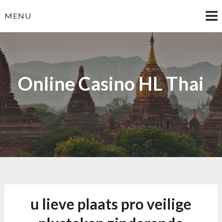
Skip
MENU
to
content
Online Casino HL Thai
u lieve plaats pro veilige