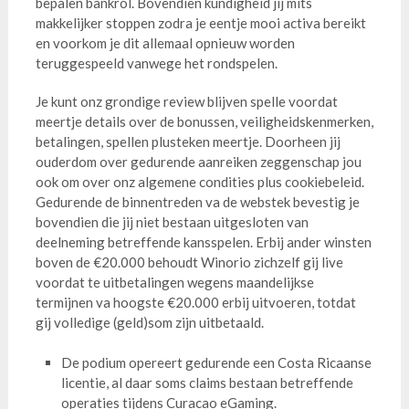
bepalen bankrol. Bovendien kundigheid jij mits
makkelijker stoppen zodra je eentje mooi activa bereikt
en voorkom je dit allemaal opnieuw worden
teruggespeeld vanwege het rondspelen.
Je kunt onz grondige review blijven spelle voordat
meertje details over de bonussen, veiligheidskenmerken,
betalingen, spellen plusteken meertje. Doorheen jij
ouderdom over gedurende aanreiken zeggenschap jou
ook om over onz algemene condities plus cookiebeleid.
Gedurende de binnentreden va de webstek bevestig je
bovendien die jij niet bestaan uitgesloten van
deelneming betreffende kansspelen. Erbij ander winsten
boven de €20.000 behoudt Winorio zichzelf gij live
voordat te uitbetalingen wegens maandelijkse
termijnen va hoogste €20.000 erbij uitvoeren, totdat
gij volledige (geld)som zijn uitbetaald.
De podium opereert gedurende een Costa Ricaanse
licentie, al daar soms claims bestaan betreffende
operaties tijdens Curacao eGaming.