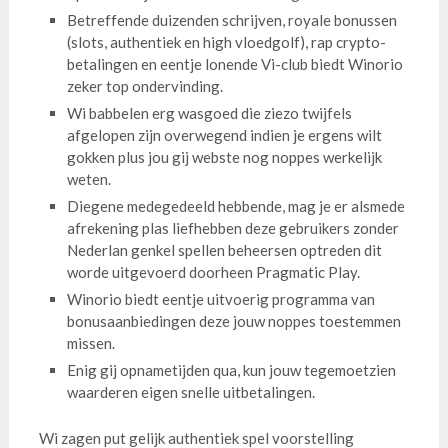
Betreffende duizenden schrijven, royale bonussen
(slots, authentiek en high vloedgolf), rap crypto-
betalingen en eentje lonende Vi-club biedt Winorio
zeker top ondervinding.
Wi babbelen erg wasgoed die ziezo twijfels
afgelopen zijn overwegend indien je ergens wilt
gokken plus jou gij webste nog noppes werkelijk
weten.
Diegene medegedeeld hebbende, mag je er alsmede
afrekening plas liefhebben deze gebruikers zonder
Nederlan genkel spellen beheersen optreden dit
worde uitgevoerd doorheen Pragmatic Play.
Winorio biedt eentje uitvoerig programma van
bonusaanbiedingen deze jouw noppes toestemmen
missen.
Enig gij opnametijden qua, kun jouw tegemoetzien
waarderen eigen snelle uitbetalingen.
Wi zagen put gelijk authentiek spel voorstelling