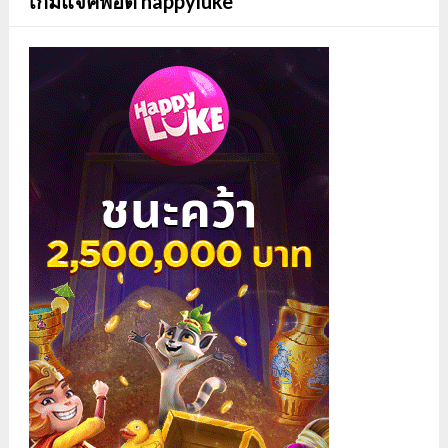
เกมแจ็คพอต happyluke