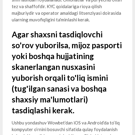
tez va shaffofdir. KYC qoidalariga rioya qilish
majburiydir va operator amaldagi litsenziyasi doirasida
ularning muvofiqligini ta'minlashi kerak.
Agar shaxsni tasdiqlovchi
so'rov yuborilsa, mijoz pasporti
yoki boshqa hujjatining
skanerlangan nusxasini
yuborish orqali to'liq ismini
(tug'ilgan sanasi va boshqa
shaxsiy ma'lumotlari)
tasdiqlashi kerak.
Ushbu yondashuv Wowbet’dan iOS va Android’da to‘liq
kompyuter o‘rnini bosuvchi sifatida qulay foydalanish