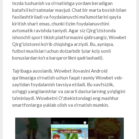
tezda tushunish va o'rnatishga yordam beradigan
batafsil ko'rsatmalar mavjud. Chat bir marta bosish bilan
faollashtiriladi va foydalanuvchi ma'lumotlarini qayta
kiritish shart emas, chunki tizim foydalanuvchini
avtomatik ravishda taniydi. Agar siz Qirg'izistonda
ishonchli sport tikish platformasini qidirsangiz, Wowbet
Qirg'izistonni ko'rib chiqishga arziydi. Bu, ayniqsa,
futbol muxlislari uchun dolzarbdir (ular ko'p sonli
bonuslardan ko'ra barqarorlikni qadrlashadi).
Tajribaga asoslanib, Wowbet ilovasini Android
qurilmasiga o'rnatish uchun faqat rasmiy Wowbet veb-
saytidan foydalanish tavsiya etiladi. Bu xavfsizlik,
so'nggi yangilanishlar va zararli dasturlarning yo'qligini
ta'minlaydi. Wowbetni O'zbekistondagi eng mashhur
smartfonlarga yuklab olish va o'rnatish mumkin.