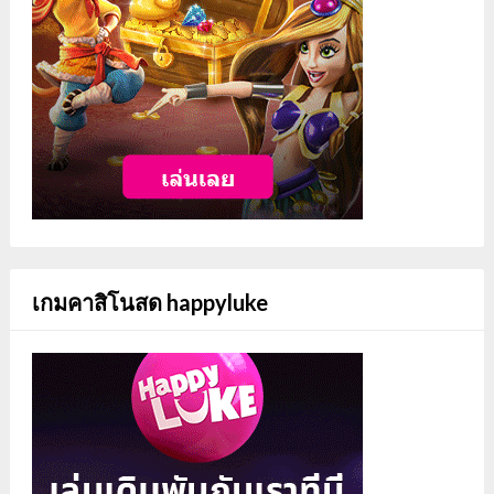
เกมคาสิโนสด happyluke