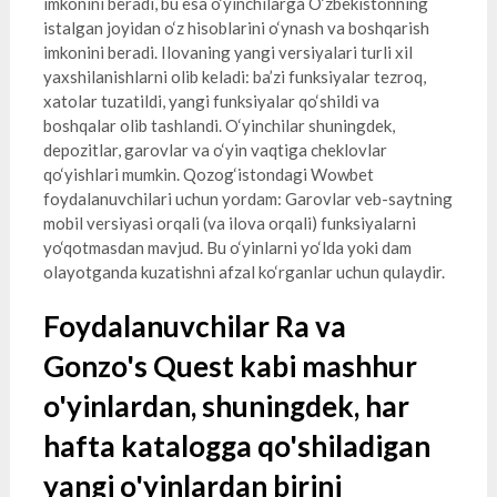
imkonini beradi, bu esa o‘yinchilarga O‘zbekistonning
istalgan joyidan o‘z hisoblarini o‘ynash va boshqarish
imkonini beradi. Ilovaning yangi versiyalari turli xil
yaxshilanishlarni olib keladi: ba’zi funksiyalar tezroq,
xatolar tuzatildi, yangi funksiyalar qo‘shildi va
boshqalar olib tashlandi. O‘yinchilar shuningdek,
depozitlar, garovlar va o‘yin vaqtiga cheklovlar
qo‘yishlari mumkin. Qozog‘istondagi Wowbet
foydalanuvchilari uchun yordam: Garovlar veb-saytning
mobil versiyasi orqali (va ilova orqali) funksiyalarni
yo‘qotmasdan mavjud. Bu o‘yinlarni yo‘lda yoki dam
olayotganda kuzatishni afzal ko‘rganlar uchun qulaydir.
Foydalanuvchilar Ra va
Gonzo's Quest kabi mashhur
o'yinlardan, shuningdek, har
hafta katalogga qo'shiladigan
yangi o'yinlardan birini