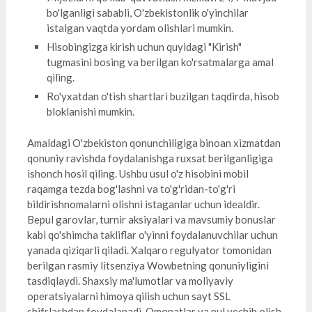
bo'lganligi sababli, O'zbekistonlik o'yinchilar
istalgan vaqtda yordam olishlari mumkin.
Hisobingizga kirish uchun quyidagi "Kirish"
tugmasini bosing va berilgan ko'rsatmalarga amal
qiling.
Ro'yxatdan o'tish shartlari buzilgan taqdirda, hisob
bloklanishi mumkin.
Amaldagi O'zbekiston qonunchiligiga binoan xizmatdan
qonuniy ravishda foydalanishga ruxsat berilganligiga
ishonch hosil qiling. Ushbu usul o'z hisobini mobil
raqamga tezda bog'lashni va to'g'ridan-to'g'ri
bildirishnomalarni olishni istaganlar uchun idealdir.
Bepul garovlar, turnir aksiyalari va mavsumiy bonuslar
kabi qo'shimcha takliflar o'yinni foydalanuvchilar uchun
yanada qiziqarli qiladi. Xalqaro regulyator tomonidan
berilgan rasmiy litsenziya Wowbetning qonuniyligini
tasdiqlaydi. Shaxsiy ma'lumotlar va moliyaviy
operatsiyalarni himoya qilish uchun sayt SSL
shifrlashdan foydalanadi. Omonatlar va pul yechib olish