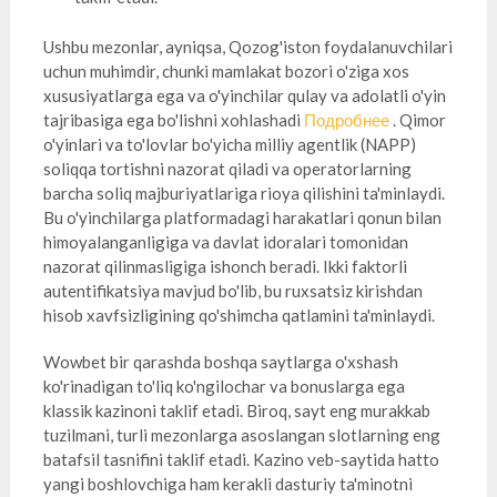
Ushbu mezonlar, ayniqsa, Qozog'iston foydalanuvchilari
uchun muhimdir, chunki mamlakat bozori o'ziga xos
xususiyatlarga ega va o'yinchilar qulay va adolatli o'yin
tajribasiga ega bo'lishni xohlashadi
Подробнее
. Qimor
o'yinlari va to'lovlar bo'yicha milliy agentlik (NAPP)
soliqqa tortishni nazorat qiladi va operatorlarning
barcha soliq majburiyatlariga rioya qilishini ta'minlaydi.
Bu o'yinchilarga platformadagi harakatlari qonun bilan
himoyalanganligiga va davlat idoralari tomonidan
nazorat qilinmasligiga ishonch beradi. Ikki faktorli
autentifikatsiya mavjud bo'lib, bu ruxsatsiz kirishdan
hisob xavfsizligining qo'shimcha qatlamini ta'minlaydi.
Wowbet bir qarashda boshqa saytlarga o'xshash
ko'rinadigan to'liq ko'ngilochar va bonuslarga ega
klassik kazinoni taklif etadi. Biroq, sayt eng murakkab
tuzilmani, turli mezonlarga asoslangan slotlarning eng
batafsil tasnifini taklif etadi. Kazino veb-saytida hatto
yangi boshlovchiga ham kerakli dasturiy ta'minotni