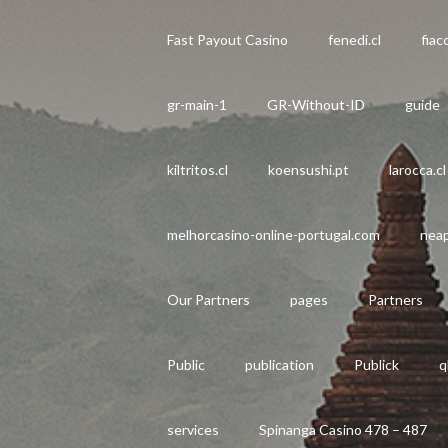
Fast Payout Casino
fenedi.cl
fiac
gr-main-1
GR-Without-ID
guide
kiltritos.cl
koensushi.pt
larocca.cl
melhorcasino-online-portugal.com
neap
Our Partners
pages
Partners
Public
publication
Publick
q
services
Spinanga Casino 478 – 487