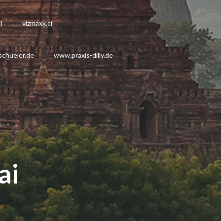
l
vizmaxx.cl
schueler.de
www.praxis-dilly.de
ai