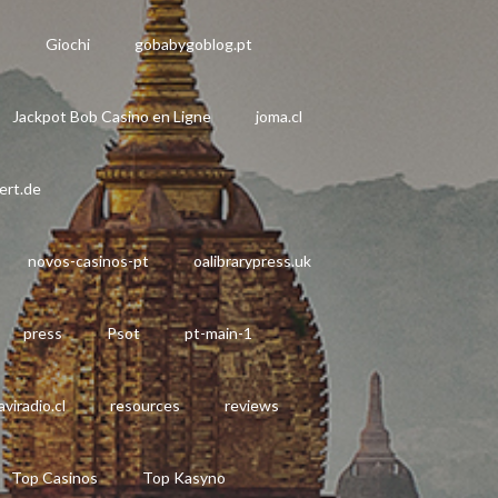
s
Giochi
gobabygoblog.pt
Jackpot Bob Casino en Ligne
joma.cl
ert.de
novos-casinos-pt
oalibrarypress.uk
press
Psot
pt-main-1
aviradio.cl
resources
reviews
Top Casinos
Top Kasyno