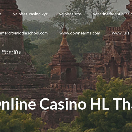
e
velobet-casino.xyz
velobet.site
veterinariarepublica.c
mercitymiddleschool.com
www.downearms.com
www.julia-
รีวิวคาสิโน
nline Casino HL Th