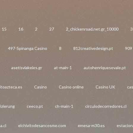
15
16
2
27
2_chickenroad.net.gr_10000
3
497-Spinanga Casino
8
812creativedesign.pt
909
asetisvlakeies.gr
at-main-1
autohenriquesevale.pt
itoazteca.es
Casino
Casino online
Casino UK
cas
fizierung
ceeco.pt
ch-main-1
circulodecorredores.cl
a.cl
elchivitodesancosme.com
emesa-m30.es
estacion