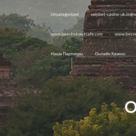
Uncategorized
velobet-casino-uk.onlin
www.beechstreetcafe.com
www.besse
Наши Партнеры
Онлайн Казино
O