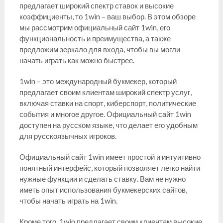
предлагает широкий спектр ставок и высокие
коэффициенты, то 1win – ваш выбор. В этом обзоре
мы рассмотрим официальный сайт 1win, его
функциональность и преимущества, а также
предложим зеркало для входа, чтобы вы могли
начать играть как можно быстрее.
1win – это международный букмекер, который
предлагает своим клиентам широкий спектр услуг,
включая ставки на спорт, киберспорт, политические
события и многое другое. Официальный сайт 1win
доступен на русском языке, что делает его удобным
для русскоязычных игроков.
Официальный сайт 1win имеет простой и интуитивно
понятный интерфейс, который позволяет легко найти
нужные функции и сделать ставку. Вам не нужно
иметь опыт использования букмекерских сайтов,
чтобы начать играть на 1win.
Кроме того, 1win предлагает своим клиентам высокие