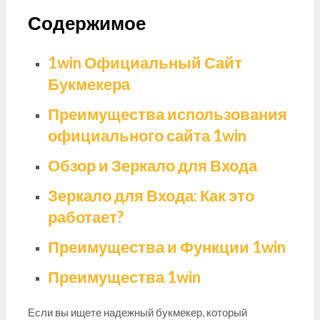
Содержимое
1win Официальный Сайт
Букмекера
Преимущества использования
официального сайта 1win
Обзор и Зеркало для Входа
Зеркало для Входа: Как это
работает?
Преимущества и Функции 1win
Преимущества 1win
Если вы ищете надежный букмекер, который