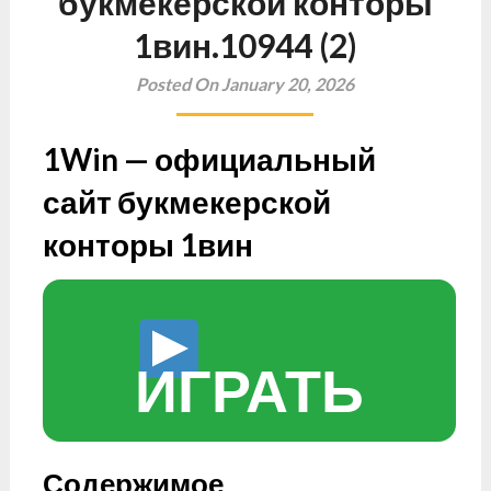
букмекерской конторы
1вин.10944 (2)
Posted On January 20, 2026
1Win — официальный
сайт букмекерской
конторы 1вин
ИГРАТЬ
Содержимое