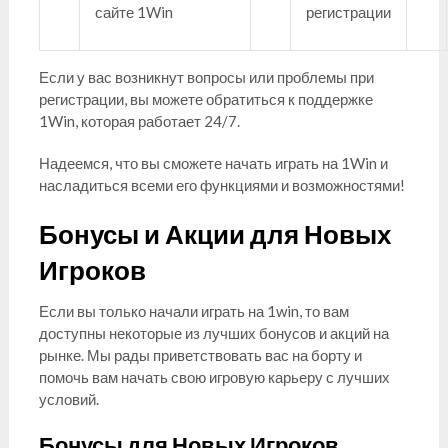
сайте 1Win
регистрации
Если у вас возникнут вопросы или проблемы при
регистрации, вы можете обратиться к поддержке
1Win, которая работает 24/7.
Надеемся, что вы сможете начать играть на 1Win и
насладиться всеми его функциями и возможностями!
Бонусы и Акции для Новых
Игроков
Если вы только начали играть на 1win, то вам
доступны некоторые из лучших бонусов и акций на
рынке. Мы рады приветствовать вас на борту и
помочь вам начать свою игровую карьеру с лучших
условий.
Бонусы для Новых Игроков