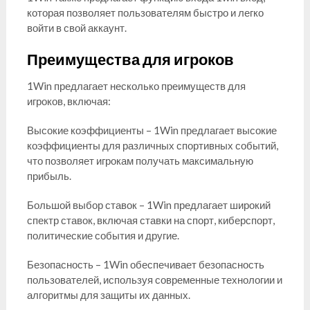
которая позволяет пользователям быстро и легко
войти в свой аккаунт.
Преимущества для игроков
1Win предлагает несколько преимуществ для
игроков, включая:
Высокие коэффициенты – 1Win предлагает высокие
коэффициенты для различных спортивных событий,
что позволяет игрокам получать максимальную
прибыль.
Большой выбор ставок – 1Win предлагает широкий
спектр ставок, включая ставки на спорт, киберспорт,
политические события и другие.
Безопасность – 1Win обеспечивает безопасность
пользователей, используя современные технологии и
алгоритмы для защиты их данных.