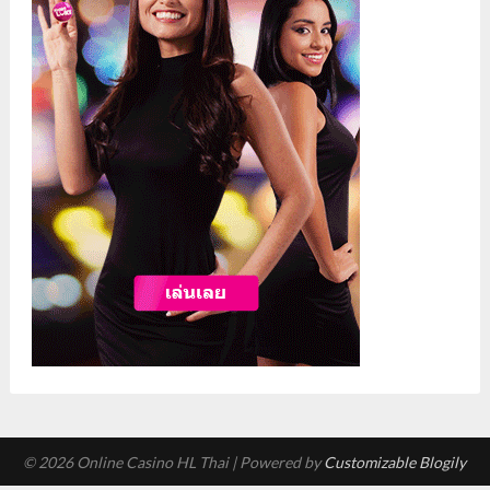
© 2026 Online Casino HL Thai
| Powered by
Customizable Blogily