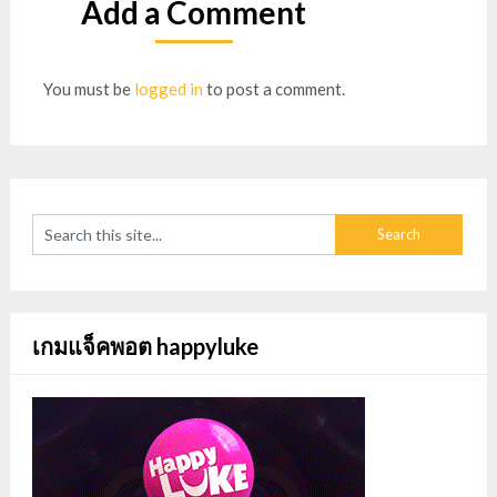
Add a Comment
You must be
logged in
to post a comment.
เกมแจ็คพอต happyluke