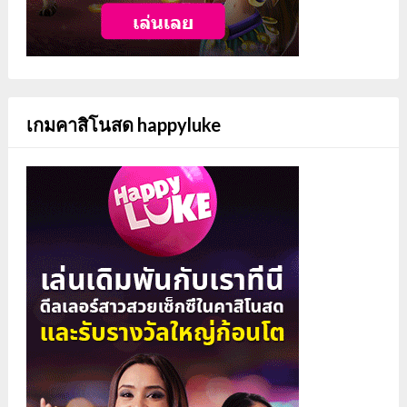
เกมคาสิโนสด happyluke