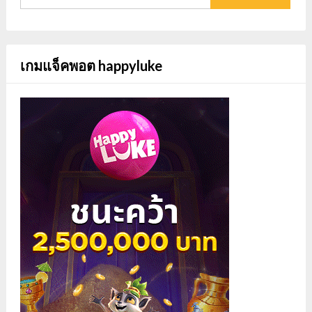
เกมแจ็คพอต happyluke