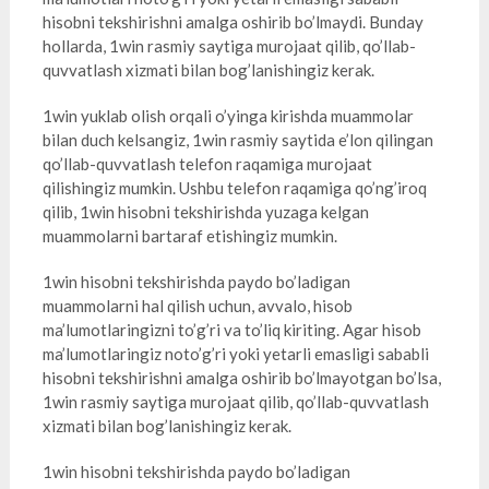
hisobni tekshirishni amalga oshirib bo’lmaydi. Bunday
hollarda, 1win rasmiy saytiga murojaat qilib, qo’llab-
quvvatlash xizmati bilan bog’lanishingiz kerak.
1win yuklab olish orqali o’yinga kirishda muammolar
bilan duch kelsangiz, 1win rasmiy saytida e’lon qilingan
qo’llab-quvvatlash telefon raqamiga murojaat
qilishingiz mumkin. Ushbu telefon raqamiga qo’ng’iroq
qilib, 1win hisobni tekshirishda yuzaga kelgan
muammolarni bartaraf etishingiz mumkin.
1win hisobni tekshirishda paydo bo’ladigan
muammolarni hal qilish uchun, avvalo, hisob
ma’lumotlaringizni to’g’ri va to’liq kiriting. Agar hisob
ma’lumotlaringiz noto’g’ri yoki yetarli emasligi sababli
hisobni tekshirishni amalga oshirib bo’lmayotgan bo’lsa,
1win rasmiy saytiga murojaat qilib, qo’llab-quvvatlash
xizmati bilan bog’lanishingiz kerak.
1win hisobni tekshirishda paydo bo’ladigan