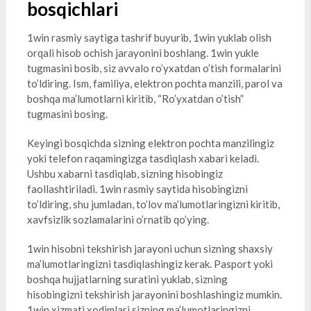
bosqichlari
1win rasmiy saytiga tashrif buyurib, 1win yuklab olish
orqali hisob ochish jarayonini boshlang. 1win yukle
tugmasini bosib, siz avvalo ro’yxatdan o’tish formalarini
to’ldiring. Ism, familiya, elektron pochta manzili, parol va
boshqa ma’lumotlarni kiritib, “Ro’yxatdan o’tish”
tugmasini bosing.
Keyingi bosqichda sizning elektron pochta manzilingiz
yoki telefon raqamingizga tasdiqlash xabari keladi.
Ushbu xabarni tasdiqlab, sizning hisobingiz
faollashtiriladi. 1win rasmiy saytida hisobingizni
to’ldiring, shu jumladan, to’lov ma’lumotlaringizni kiritib,
xavfsizlik sozlamalarini o’rnatib qo’ying.
1win hisobni tekshirish jarayoni uchun sizning shaxsiy
ma’lumotlaringizni tasdiqlashingiz kerak. Pasport yoki
boshqa hujjatlarning suratini yuklab, sizning
hisobingizni tekshirish jarayonini boshlashingiz mumkin.
1win xizmati xodimlari sizning ma’lumotlaringizni