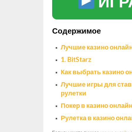
ИГР
Содержимое
Лучшие казино онлайн
1.
BitStarz
Как выбрать казино о
Лучшие игры для ставо
рулетки
Покер в казино онлай
Рулетка в казино онл