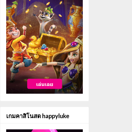
เกมคาสิโนสด happyluke