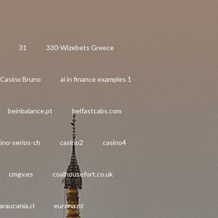
31
330-Wizebets Greece
 Casino Bruno
ai in finance examples 1
beinbalance.pt
belfastcabs.com
ino-serios-ch
casino2
casino4
cmgv.es
coalhousefort.co.uk
araucania.cl
eurona.pt