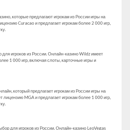
азино, которые предлагают игрокам из России игры на
лицензию Curacao и предлагает игрокам более 2 000 игр,
ку.
 для игроков из России. Онлайн-казино Wildz имеет
лее 1 000 игр, включая слоты, карточные игры и
онлайн, который предлагает игрокам из России игры на
ет лицензию MGA и предлагает игрокам более 1 000 игр,
ку.
ыбор для игроков из России. Онлайн-казино LeoVegas