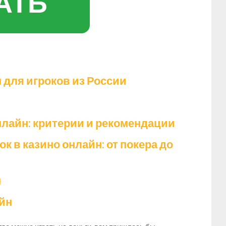
АТЬ
 для игроков из России
нлайн: критерии и рекомендации
к в казино онлайн: от покера до
н
айн