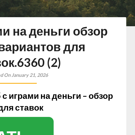
ми на деньги обзор
вариантов для
ок.6360 (2)
d On January 21, 2026
 с играми на деньги – обзор
для ставок