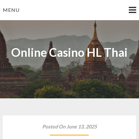
Skip
MENU
to
content
Online Casino HL Thai
Posted On June 13, 2025